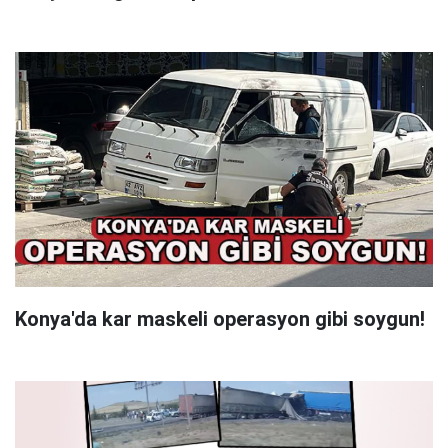
Konya'da kar maskeli operasyon gibi soygun!