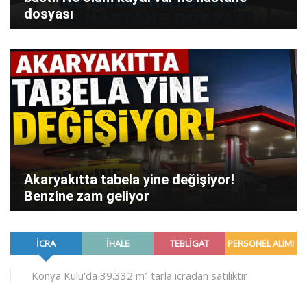
dosyası
Akaryakıtta tabela yine değişiyor!
Benzine zam geliyor