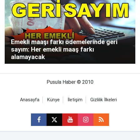
Emekli maaşı farkı ödemelerinde geri
sayım: Her emekli maaş farkı
alamayacak
Pusula Haber © 2010
Anasayfa
Künye
İletişim
Gizlilik İlkeleri