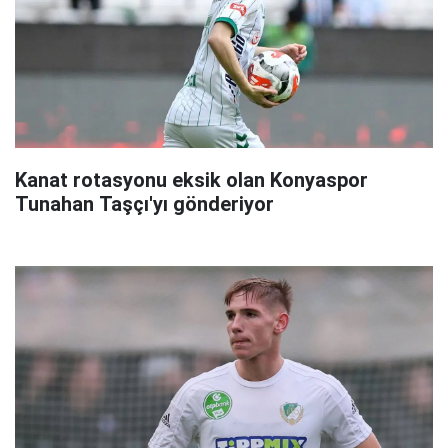
Kanat rotasyonu eksik olan Konyaspor
Tunahan Taşçı'yı gönderiyor