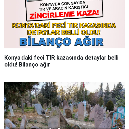
Konya'daki feci TIR kazasında detaylar belli
oldu! Bilanço ağır