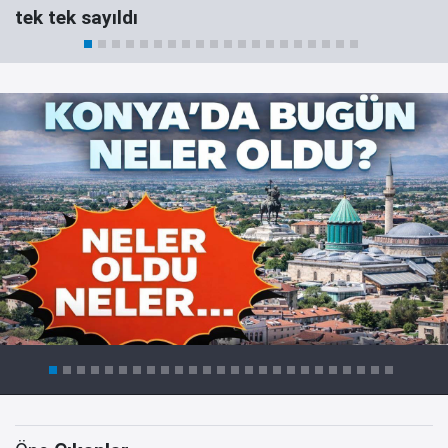
tek tek sayıldı