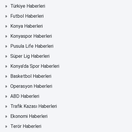
Türkiye Haberleri
Futbol Haberleri
Konya Haberleri
Konyaspor Haberleri
Pusula Life Haberleri
Süper Lig Haberleri
Konya'da Spor Haberleri
Basketbol Haberleri
Operasyon Haberleri
ABD Haberleri
Trafik Kazası Haberleri
Ekonomi Haberleri
Terör Haberleri