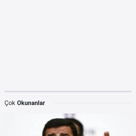
Çok
Okunanlar