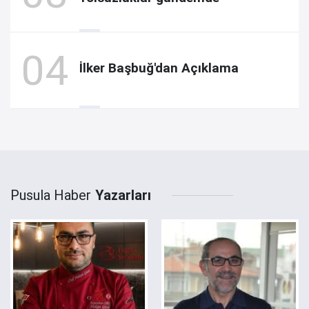
İlker Başbuğ'dan Açıklama
Pusula Haber
Yazarları