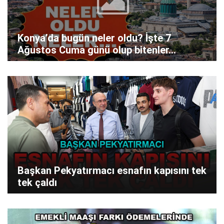
Konya’da bugün neler oldu? İşte 7
Ağustos Cuma günü olup bitenler…
Başkan Pekyatırmacı esnafın kapısını tek
tek çaldı