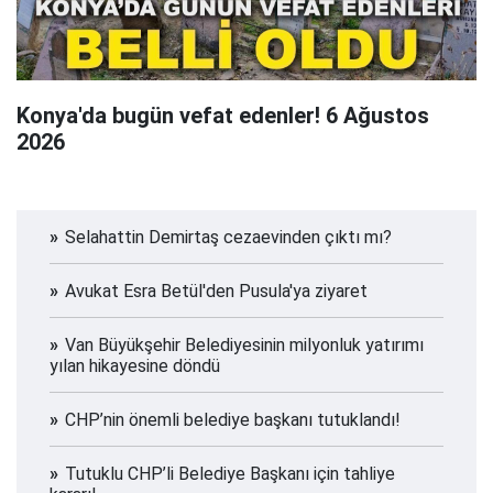
Konya'da bugün vefat edenler! 6 Ağustos
2026
Selahattin Demirtaş cezaevinden çıktı mı?
Avukat Esra Betül'den Pusula'ya ziyaret
Van Büyükşehir Belediyesinin milyonluk yatırımı
yılan hikayesine döndü
CHP’nin önemli belediye başkanı tutuklandı!
Tutuklu CHP’li Belediye Başkanı için tahliye