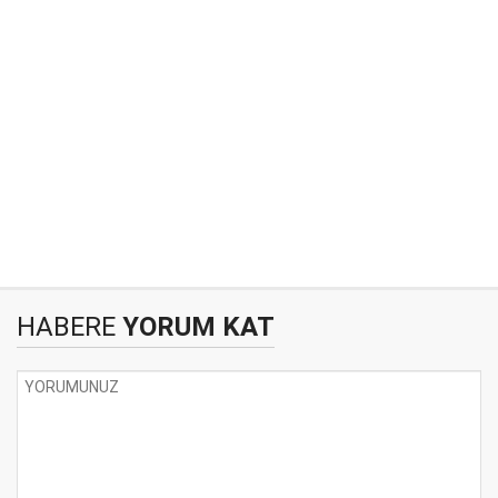
HABERE
YORUM KAT