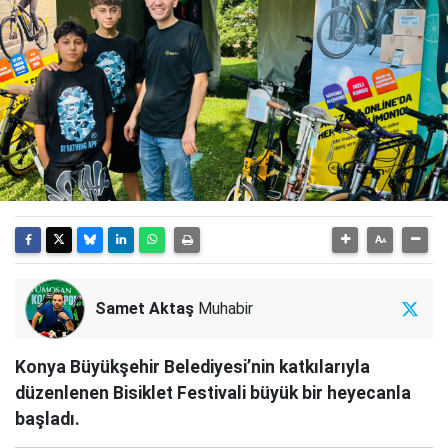
Samet Aktaş
Muhabir
Konya Büyükşehir Belediyesi’nin katkılarıyla
düzenlenen Bisiklet Festivali büyük bir heyecanla
başladı.