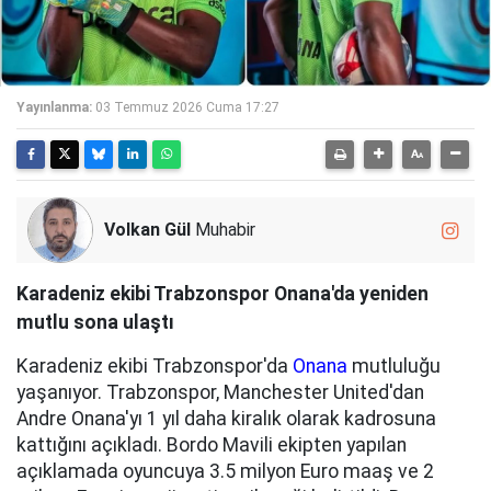
Yayınlanma:
03 Temmuz 2026 Cuma 17:27
Volkan Gül
Muhabir
Karadeniz ekibi Trabzonspor Onana'da yeniden
mutlu sona ulaştı
Karadeniz ekibi Trabzonspor'da
Onana
mutluluğu
yaşanıyor. Trabzonspor, Manchester United'dan
Andre Onana'yı 1 yıl daha kiralık olarak kadrosuna
kattığını açıkladı. Bordo Mavili ekipten yapılan
açıklamada oyuncuya 3.5 milyon Euro maaş ve 2