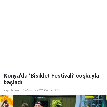
Konya’da ‘Bisiklet Festivali’ coşkuyla
başladı
Yayınlanma:
07 Ağustos 2026 Cuma 03:25