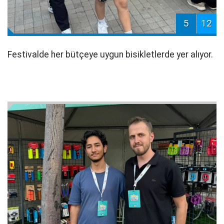
5
12
Festivalde her bütçeye uygun bisikletlerde yer alıyor.