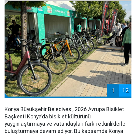
1
12
Konya Büyükşehir Belediyesi, 2026 Avrupa Bisiklet
Başkenti Konya’da bisiklet kültürünü
yaygınlaştırmaya ve vatandaşları farklı etkinliklerle
buluşturmaya devam ediyor. Bu kapsamda Konya