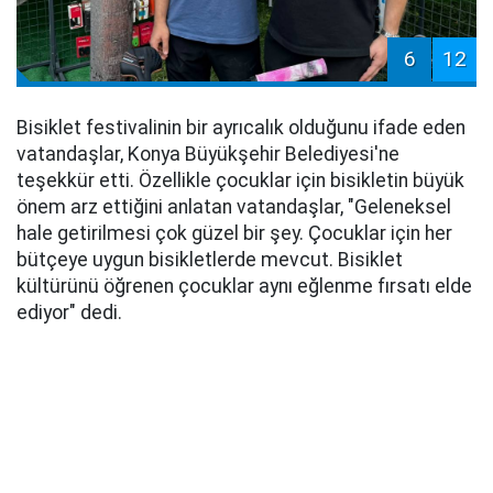
6
12
Bisiklet festivalinin bir ayrıcalık olduğunu ifade eden
vatandaşlar, Konya Büyükşehir Belediyesi'ne
teşekkür etti. Özellikle çocuklar için bisikletin büyük
önem arz ettiğini anlatan vatandaşlar, "Geleneksel
hale getirilmesi çok güzel bir şey. Çocuklar için her
bütçeye uygun bisikletlerde mevcut. Bisiklet
kültürünü öğrenen çocuklar aynı eğlenme fırsatı elde
ediyor" dedi.