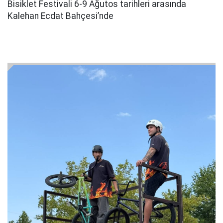
Bisiklet Festivali 6-9 Ağutos tarihleri arasında
Kalehan Ecdat Bahçesi’nde