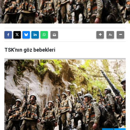
TSK'nın göz bebekleri