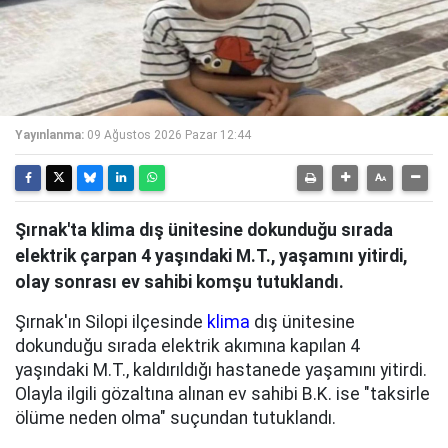
Yayınlanma:
09 Ağustos 2026 Pazar 12:44
Şırnak'ta klima dış ünitesine dokunduğu sırada
elektrik çarpan 4 yaşındaki M.T., yaşamını yitirdi,
olay sonrası ev sahibi komşu tutuklandı.
Şırnak'ın Silopi ilçesinde
klima
dış ünitesine
dokunduğu sırada elektrik akımına kapılan 4
yaşındaki M.T., kaldırıldığı hastanede yaşamını yitirdi.
Olayla ilgili gözaltına alınan ev sahibi B.K. ise "taksirle
ölüme neden olma" suçundan tutuklandı.