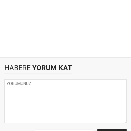
HABERE
YORUM KAT