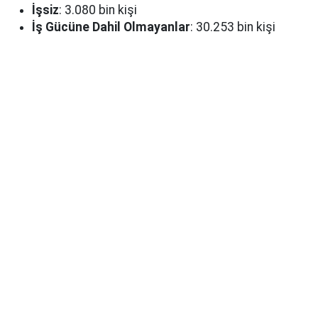
İşsiz
: 3.080 bin kişi
İş Gücüne Dahil Olmayanlar
: 30.253 bin kişi