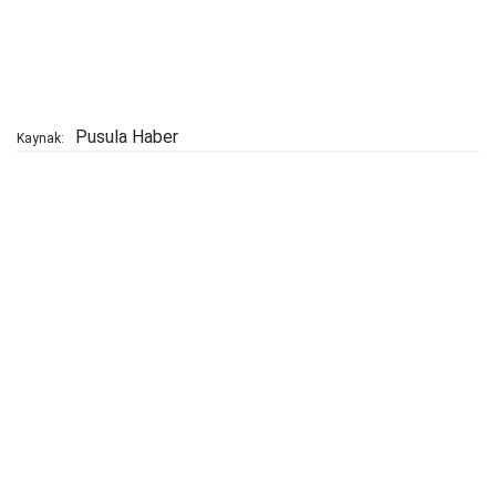
Pusula Haber
Kaynak: