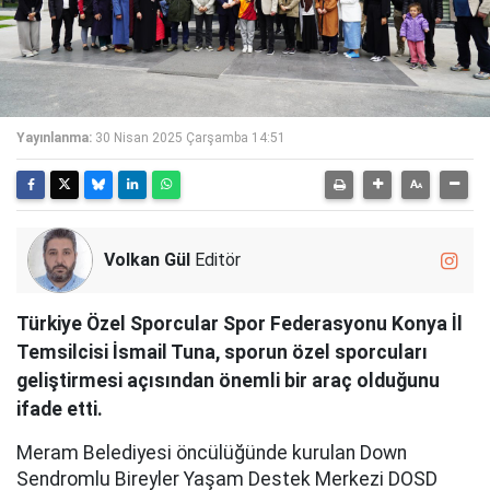
Yayınlanma:
30 Nisan 2025 Çarşamba 14:51
Volkan Gül
Editör
Türkiye Özel Sporcular Spor Federasyonu Konya İl
Temsilcisi İsmail Tuna, sporun özel sporcuları
geliştirmesi açısından önemli bir araç olduğunu
ifade etti.
Meram Belediyesi öncülüğünde kurulan Down
Sendromlu Bireyler Yaşam Destek Merkezi DOSD