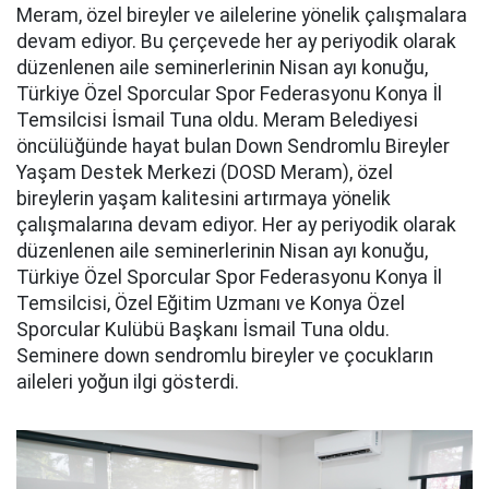
Meram, özel bireyler ve ailelerine yönelik çalışmalara
devam ediyor. Bu çerçevede her ay periyodik olarak
düzenlenen aile seminerlerinin Nisan ayı konuğu,
Türkiye Özel Sporcular Spor Federasyonu Konya İl
Temsilcisi İsmail Tuna oldu. Meram Belediyesi
öncülüğünde hayat bulan Down Sendromlu Bireyler
Yaşam Destek Merkezi (DOSD Meram), özel
bireylerin yaşam kalitesini artırmaya yönelik
çalışmalarına devam ediyor. Her ay periyodik olarak
düzenlenen aile seminerlerinin Nisan ayı konuğu,
Türkiye Özel Sporcular Spor Federasyonu Konya İl
Temsilcisi, Özel Eğitim Uzmanı ve Konya Özel
Sporcular Kulübü Başkanı İsmail Tuna oldu.
Seminere down sendromlu bireyler ve çocukların
aileleri yoğun ilgi gösterdi.