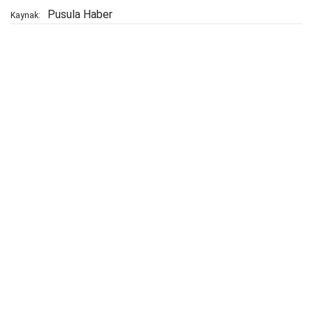
Pusula Haber
Kaynak: