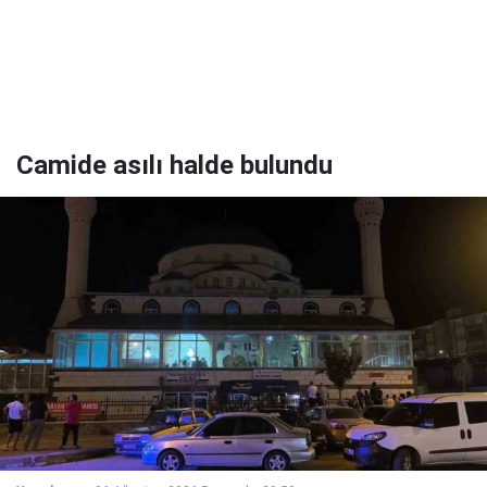
Camide asılı halde bulundu