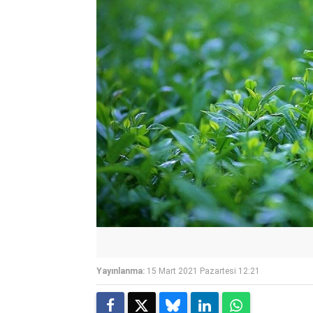
Yayınlanma:
15 Mart 2021 Pazartesi 12:21