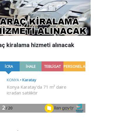
aç kiralama hizmeti alınacak