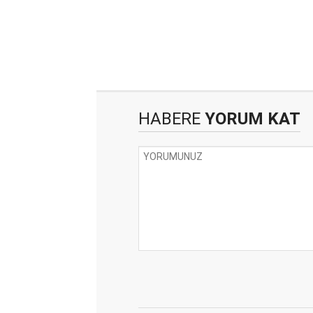
HABERE
YORUM KAT