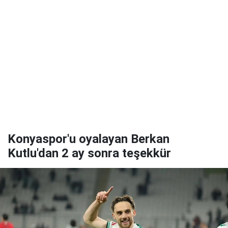
Konyaspor'u oyalayan Berkan
Kutlu'dan 2 ay sonra teşekkür