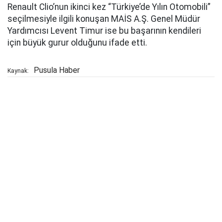
Renault Clio’nun ikinci kez “Türkiye’de Yılın Otomobili”
seçilmesiyle ilgili konuşan MAİS A.Ş. Genel Müdür
Yardımcısı Levent Timur ise bu başarının kendileri
için büyük gurur olduğunu ifade etti.
Pusula Haber
Kaynak: