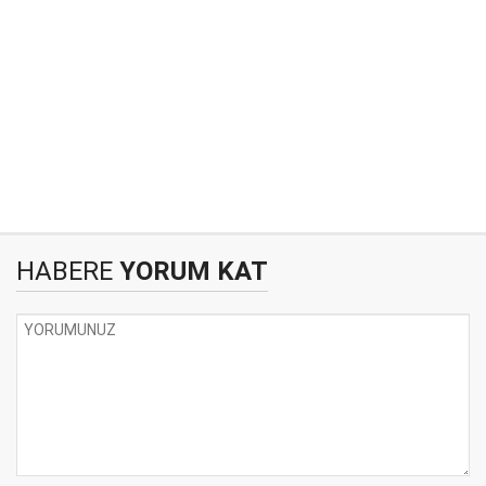
HABERE
YORUM KAT