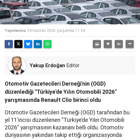
Yayınlanma:
24 Haziran 2026 Çarşamba 11:34
Yakup Erdoğan
Editör
Otomotiv Gazetecileri Derneği'nin (OGD)
düzenlediği "Türkiye'de Yılın Otomobili 2026"
yarışmasında Renault Clio birinci oldu
Otomotiv Gazetecileri Derneği (OGD) tarafından bu
yıl 11’incisi düzenlenen “Türkiye’de Yılın Otomobili
2026” yarışmasının kazananı belli oldu. Otomotiv
dünyasının yakından takip ettiği organizasyonda