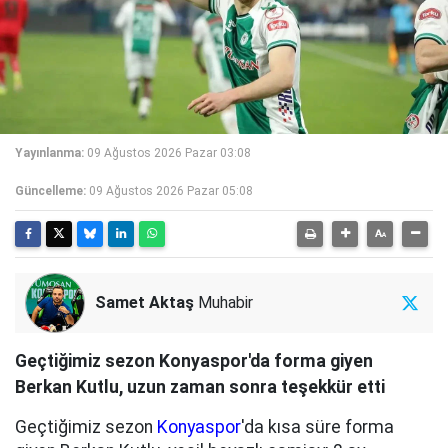
Yayınlanma:
09 Ağustos 2026 Pazar 03:08
Güncelleme:
09 Ağustos 2026 Pazar 05:08
Samet Aktaş
Muhabir
Geçtiğimiz sezon Konyaspor'da forma giyen
Berkan Kutlu, uzun zaman sonra teşekkür etti
Geçtiğimiz sezon
Konyaspor
'da kısa süre forma