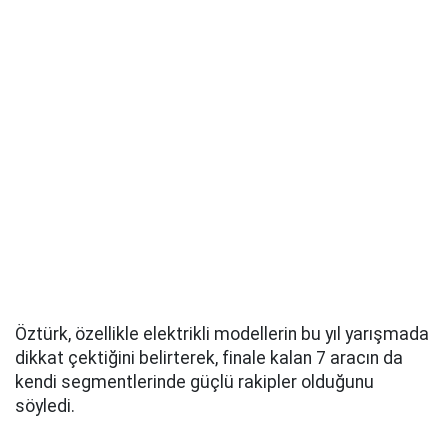
Öztürk, özellikle elektrikli modellerin bu yıl yarışmada
dikkat çektiğini belirterek, finale kalan 7 aracın da
kendi segmentlerinde güçlü rakipler olduğunu
söyledi.