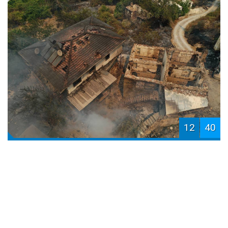
12
40