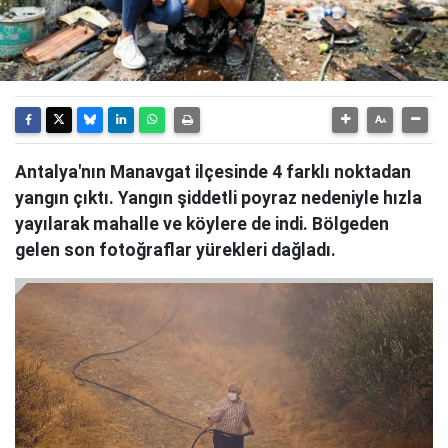
Antalya'nın Manavgat ilçesinde 4 farklı noktadan
yangın çıktı. Yangın şiddetli poyraz nedeniyle hızla
yayılarak mahalle ve köylere de indi. Bölgeden
gelen son fotoğraflar yürekleri dağladı.