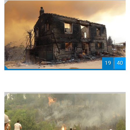
19
40