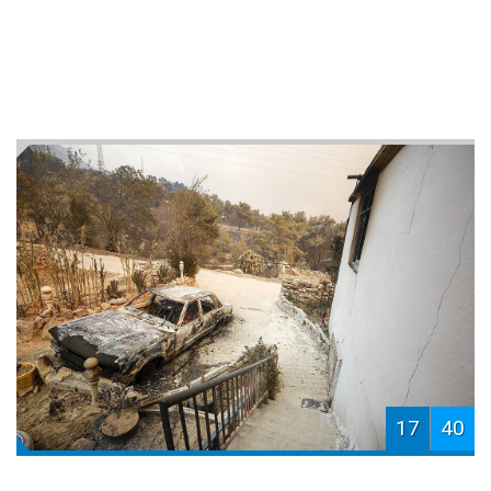
17
40