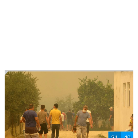
21
40