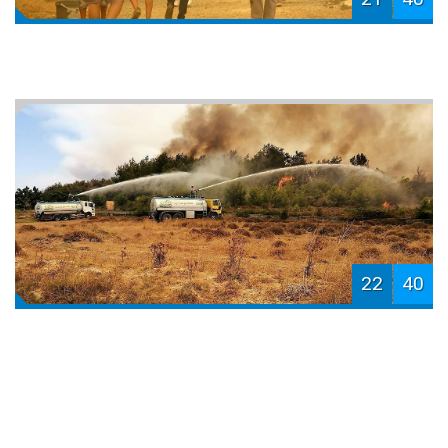
22
40