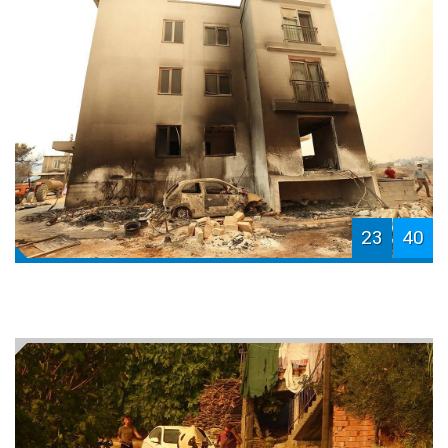
23
40