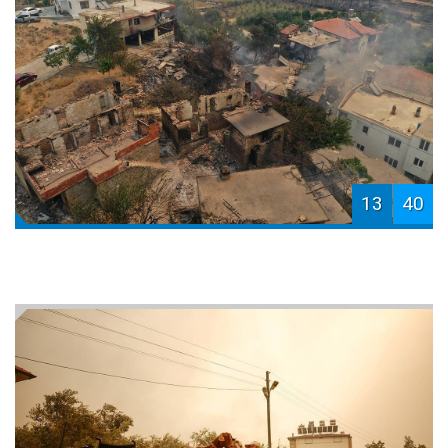
13
40