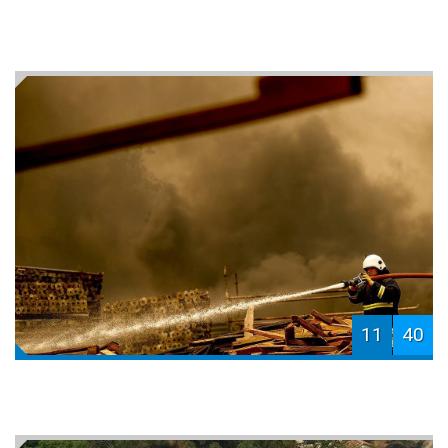
11
40