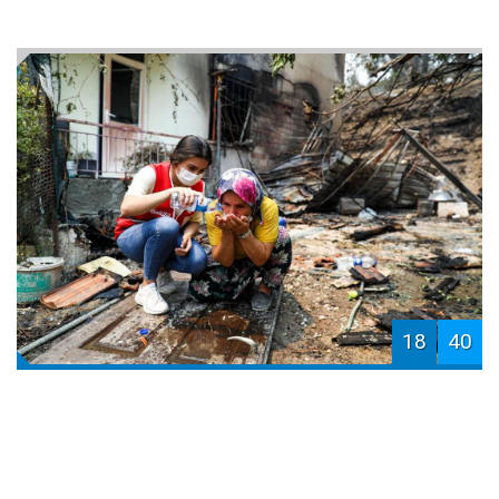
18
40