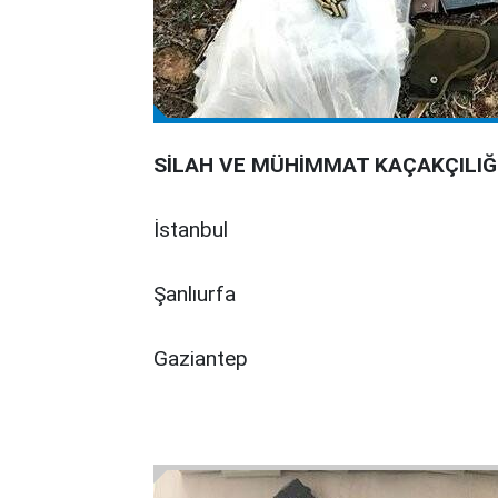
SİLAH VE MÜHİMMAT KAÇAKÇILIĞ
İstanbul
Şanlıurfa
Gaziantep