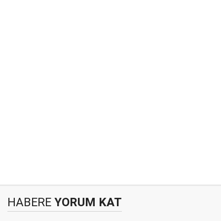
HABERE
YORUM KAT