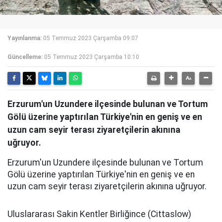
Yayınlanma:
05 Temmuz 2023 Çarşamba 09:07
Güncelleme:
05 Temmuz 2023 Çarşamba 10:10
Erzurum'un Uzundere ilçesinde bulunan ve Tortum
Gölü üzerine yaptırılan Türkiye'nin en geniş ve en
uzun cam seyir terası ziyaretçilerin akınına
uğruyor.
Erzurum'un Uzundere ilçesinde bulunan ve Tortum
Gölü üzerine yaptırılan Türkiye'nin en geniş ve en
uzun cam seyir terası ziyaretçilerin akınına uğruyor.
Uluslararası Sakin Kentler Birliğince (Cittaslow)