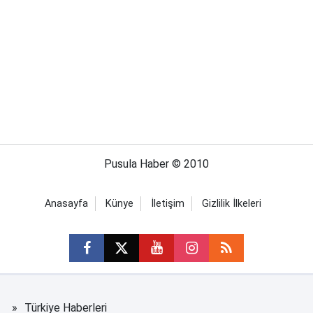
Pusula Haber © 2010
Anasayfa
Künye
İletişim
Gizlilik İlkeleri
Türkiye Haberleri