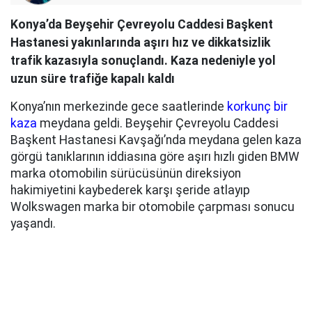
Konya’da Beyşehir Çevreyolu Caddesi Başkent
Hastanesi yakınlarında aşırı hız ve dikkatsizlik
trafik kazasıyla sonuçlandı. Kaza nedeniyle yol
uzun süre trafiğe kapalı kaldı
Konya’nın merkezinde gece saatlerinde
korkunç bir
kaza
meydana geldi. Beyşehir Çevreyolu Caddesi
Başkent Hastanesi Kavşağı’nda meydana gelen kaza
görgü tanıklarının iddiasına göre aşırı hızlı giden BMW
marka otomobilin sürücüsünün direksiyon
hakimiyetini kaybederek karşı şeride atlayıp
Wolkswagen marka bir otomobile çarpması sonucu
yaşandı.