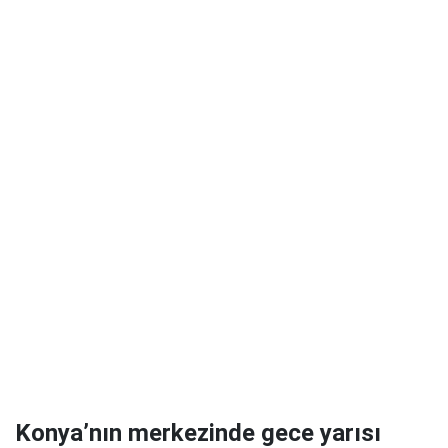
Konya’nın merkezinde gece yarısı