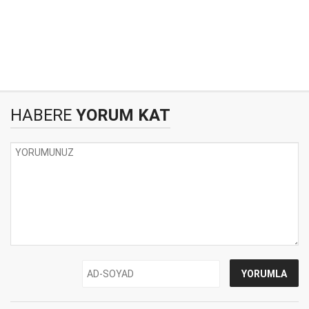
HABERE
YORUM KAT