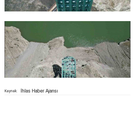
İhlas Haber Ajansı
Kaynak: