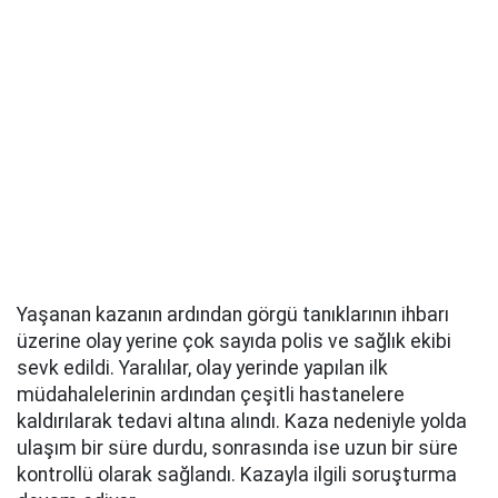
Yaşanan kazanın ardından görgü tanıklarının ihbarı
üzerine olay yerine çok sayıda polis ve sağlık ekibi
sevk edildi. Yaralılar, olay yerinde yapılan ilk
müdahalelerinin ardından çeşitli hastanelere
kaldırılarak tedavi altına alındı. Kaza nedeniyle yolda
ulaşım bir süre durdu, sonrasında ise uzun bir süre
kontrollü olarak sağlandı. Kazayla ilgili soruşturma