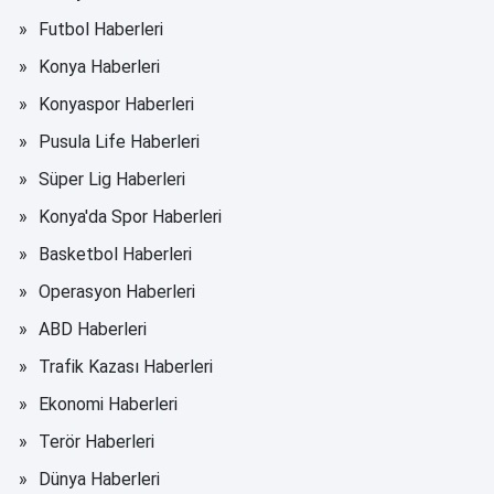
Futbol Haberleri
Konya Haberleri
Konyaspor Haberleri
Pusula Life Haberleri
Süper Lig Haberleri
Konya'da Spor Haberleri
Basketbol Haberleri
Operasyon Haberleri
ABD Haberleri
Trafik Kazası Haberleri
Ekonomi Haberleri
Terör Haberleri
Dünya Haberleri