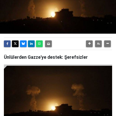
Ünlülerden Gazze'ye destek: Şerefsizler