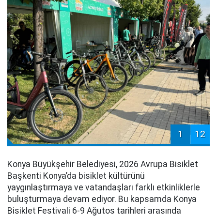
1
12
Konya Büyükşehir Belediyesi, 2026 Avrupa Bisiklet
Başkenti Konya’da bisiklet kültürünü
yaygınlaştırmaya ve vatandaşları farklı etkinliklerle
buluşturmaya devam ediyor. Bu kapsamda Konya
Bisiklet Festivali 6-9 Ağutos tarihleri arasında