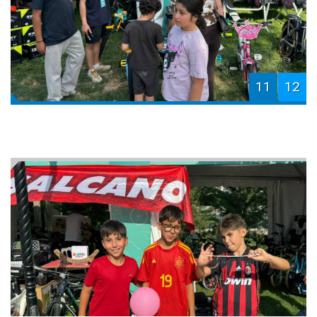
11
12