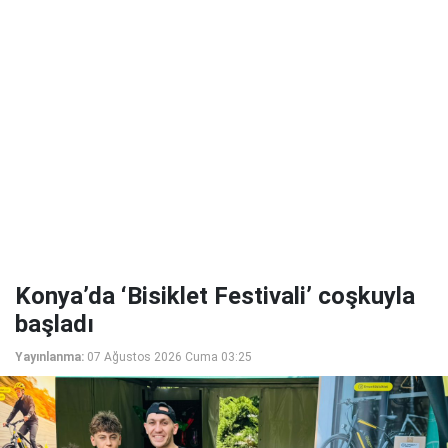
Konya’da ‘Bisiklet Festivali’ coşkuyla
başladı
Yayınlanma:
07 Ağustos 2026 Cuma 03:25