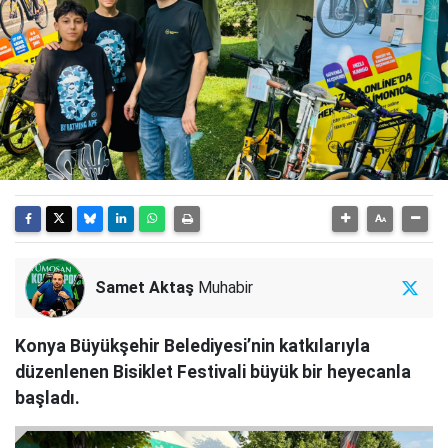
Samet Aktaş
Muhabir
Konya Büyükşehir Belediyesi’nin katkılarıyla
düzenlenen Bisiklet Festivali büyük bir heyecanla
başladı.