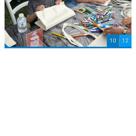
10
12