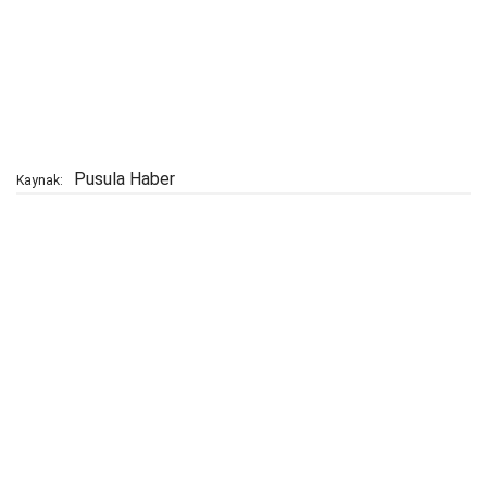
Pusula Haber
Kaynak: