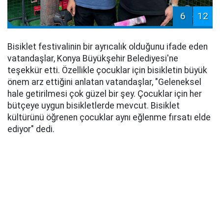
6
12
Bisiklet festivalinin bir ayrıcalık olduğunu ifade eden
vatandaşlar, Konya Büyükşehir Belediyesi'ne
teşekkür etti. Özellikle çocuklar için bisikletin büyük
önem arz ettiğini anlatan vatandaşlar, "Geleneksel
hale getirilmesi çok güzel bir şey. Çocuklar için her
bütçeye uygun bisikletlerde mevcut. Bisiklet
kültürünü öğrenen çocuklar aynı eğlenme fırsatı elde
ediyor" dedi.