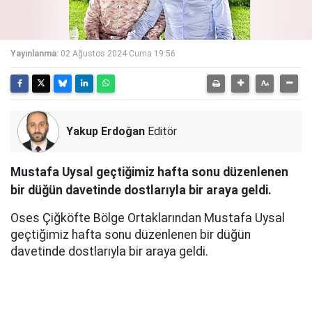
Yayınlanma:
02 Ağustos 2024 Cuma 19:56
Yakup Erdoğan
Editör
Mustafa Uysal geçtiğimiz hafta sonu düzenlenen
bir düğün davetinde dostlarıyla bir araya geldi.
Oses Çiğköfte Bölge Ortaklarından Mustafa Uysal
geçtiğimiz hafta sonu düzenlenen bir düğün
davetinde dostlarıyla bir araya geldi.