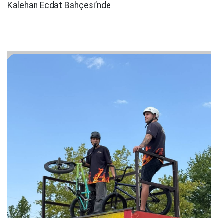
Kalehan Ecdat Bahçesi’nde