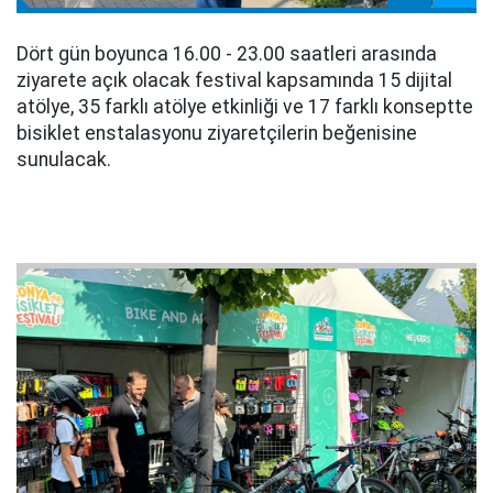
Dört gün boyunca 16.00 - 23.00 saatleri arasında
ziyarete açık olacak festival kapsamında 15 dijital
atölye, 35 farklı atölye etkinliği ve 17 farklı konseptte
bisiklet enstalasyonu ziyaretçilerin beğenisine
sunulacak.