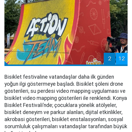
2
12
Bisiklet festivaline vatandaşlar daha ilk günden
yoğun ilgi göstermeye başladı. Bisiklet şöleni drone
gösterileri, su perdesi video mapping uygulaması ve
bisiklet video mapping gösterileri ile renklendi. Konya
Bisiklet Festivali’nde; çocuklara yönelik atölyeler,
bisiklet deneyim ve parkur alanları, dijital etkinlikler,
akrobasi gösterileri, bisiklet enstalasyonları, sosyal
sorumluluk çalışmaları vatandaşlar tarafından büyük