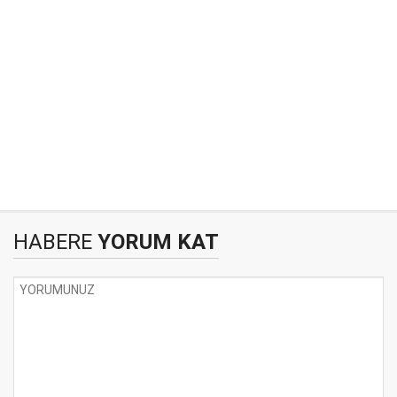
HABERE
YORUM KAT