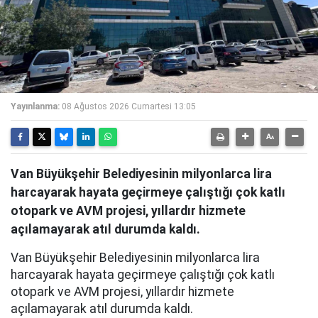
Yayınlanma:
08 Ağustos 2026 Cumartesi 13:05
Van Büyükşehir Belediyesinin milyonlarca lira
harcayarak hayata geçirmeye çalıştığı çok katlı
otopark ve AVM projesi, yıllardır hizmete
açılamayarak atıl durumda kaldı.
Van Büyükşehir Belediyesinin milyonlarca lira
harcayarak hayata geçirmeye çalıştığı çok katlı
otopark ve AVM projesi, yıllardır hizmete
açılamayarak atıl durumda kaldı.