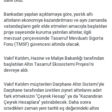
dahil oldu.
Bankadan yapılan açıklamaya göre, yastık altı
altınların ekonomiye kazandırılması ve aynı zamanda
vatandaşların gelir elde etmeleri amacıyla başlatılan
proje sayesinde kuruma yatırılan altınlar, ilgili
mevzuat çerçevesinde Tasarruf Mevduatı Sigorta
Fonu (TMSF) güvencesi altında olacak.
Vakıf Katılım, Hazine ve Maliye Bakanlığı tarafından
başlatılan Altın Tasarruf Ekosistemi Projesi'ni
devreye aldı.
Vakıf Katılım müşterileri Darphane Altın Sistemi'yle
Darphane tarafından üretilen ziynet altınlarını adet
fark etmeksizin "Çeyrek Hesap" ya da "Kazandıran
Çeyrek Hesaplara" yatırabilecek. Daha sonra
istedikleri zaman yeni tarihli eş değerindeki altını