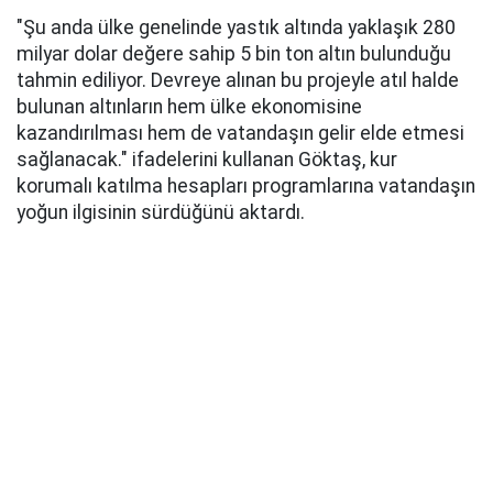
"Şu anda ülke genelinde yastık altında yaklaşık 280
milyar dolar değere sahip 5 bin ton altın bulunduğu
tahmin ediliyor. Devreye alınan bu projeyle atıl halde
bulunan altınların hem ülke ekonomisine
kazandırılması hem de vatandaşın gelir elde etmesi
sağlanacak." ifadelerini kullanan Göktaş, kur
korumalı katılma hesapları programlarına vatandaşın
yoğun ilgisinin sürdüğünü aktardı.