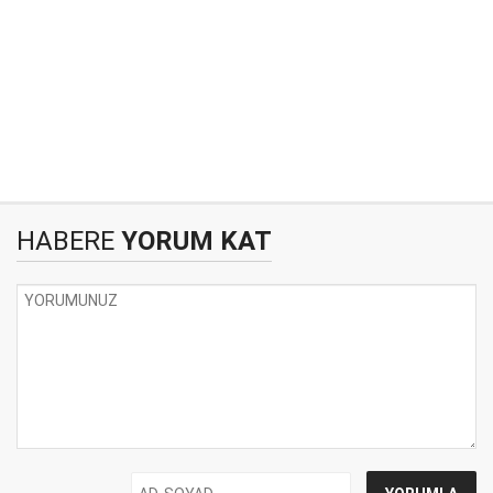
HABERE
YORUM KAT