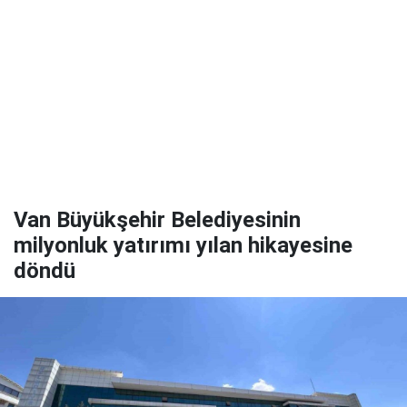
Van Büyükşehir Belediyesinin
milyonluk yatırımı yılan hikayesine
döndü