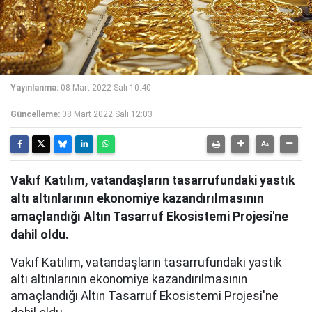
Yayınlanma:
08 Mart 2022 Salı 10:40
Güncelleme:
08 Mart 2022 Salı 12:03
Vakıf Katılım, vatandaşların tasarrufundaki yastık
altı altınlarının ekonomiye kazandırılmasının
amaçlandığı Altın Tasarruf Ekosistemi Projesi'ne
dahil oldu.
Vakıf Katılım, vatandaşların tasarrufundaki yastık
altı altınlarının ekonomiye kazandırılmasının
amaçlandığı Altın Tasarruf Ekosistemi Projesi'ne