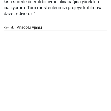
kısa sürede önemli bir ivme alınacağına yürekten
inanıyorum. Tüm müşterilerimizi projeye katılmaya
davet ediyoruz."
Anadolu Ajansı
Kaynak: