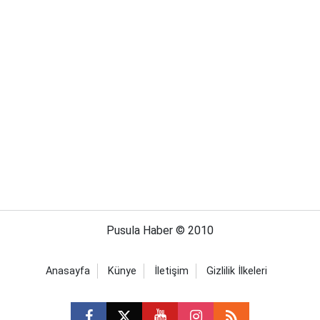
Pusula Haber © 2010
Anasayfa
Künye
İletişim
Gizlilik İlkeleri