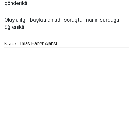
gönderildi.
Olayla ilgili başlatılan adli soruşturmanın sürdüğü
öğrenildi.
İhlas Haber Ajansı
Kaynak: