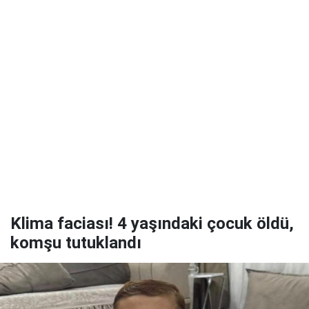
Klima faciası! 4 yaşındaki çocuk öldü,
komşu tutuklandı