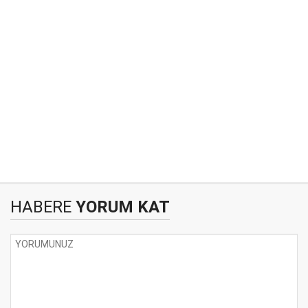
HABERE
YORUM KAT