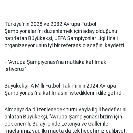
Türkiye'nin 2028 ve 2032 Avrupa Futbol
Şampiyonaları'nı düzenlemek için aday olduğunu
hatırlatan Büyükekşi, UEFA Şampiyonlar Ligi finali
organizasyonunun iyi bir referans olacağını kaydetti.
- "Avrupa Şampiyonası'na mutlaka katılmak
istiyoruz"
Büyükekşi, A Milli Futbol Takımı'nın 2024 Avrupa
Şampiyonası'na katılmasını istediklerini dile getirdi.
Almanya'da düzenlenecek turnuvayla ilgili hedeflerini
anlatan Büyükekşi, "Avrupa Şampiyonası bizim için
çok önemli. Bu ay içinde Letonya ve Galler ile
maçlarımız var. İki maçta da tek hedefimiz galibiyet.