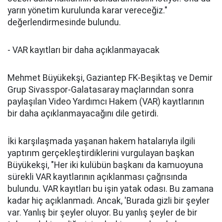
yarın yönetim kurulunda karar vereceğiz."
değerlendirmesinde bulundu.
- VAR kayıtları bir daha açıklanmayacak
Mehmet Büyükekşi, Gaziantep FK-Beşiktaş ve Demir
Grup Sivasspor-Galatasaray maçlarından sonra
paylaşılan Video Yardımcı Hakem (VAR) kayıtlarının
bir daha açıklanmayacağını dile getirdi.
İki karşılaşmada yaşanan hakem hatalarıyla ilgili
yaptırım gerçekleştirdiklerini vurgulayan başkan
Büyükekşi, "Her iki kulübün başkanı da kamuoyuna
sürekli VAR kayıtlarının açıklanması çağrısında
bulundu. VAR kayıtları bu işin yatak odası. Bu zamana
kadar hiç açıklanmadı. Ancak, 'Burada gizli bir şeyler
var. Yanlış bir şeyler oluyor. Bu yanlış şeyler de bir