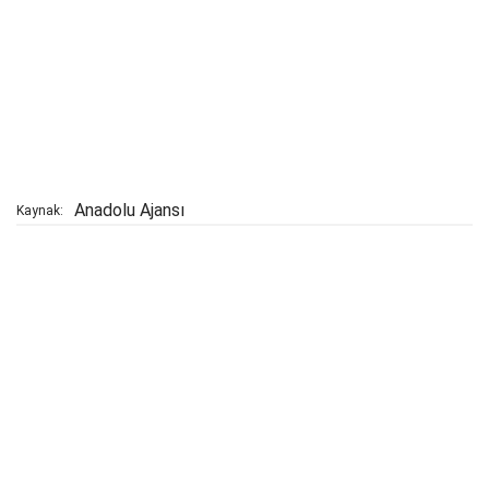
Anadolu Ajansı
Kaynak: