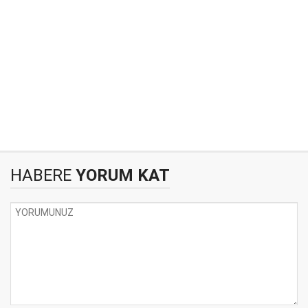
HABERE
YORUM KAT