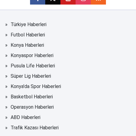
Türkiye Haberleri
Futbol Haberleri
Konya Haberleri
Konyaspor Haberleri
Pusula Life Haberleri
Süper Lig Haberleri
Konya'da Spor Haberleri
Basketbol Haberleri
Operasyon Haberleri
ABD Haberleri
Trafik Kazası Haberleri