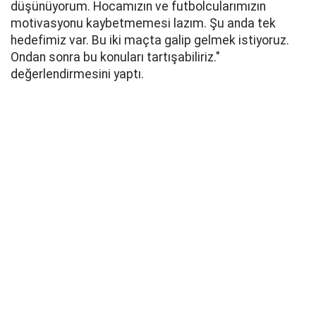
düşünüyorum. Hocamızın ve futbolcularımızın
motivasyonu kaybetmemesi lazım. Şu anda tek
hedefimiz var. Bu iki maçta galip gelmek istiyoruz.
Ondan sonra bu konuları tartışabiliriz."
değerlendirmesini yaptı.