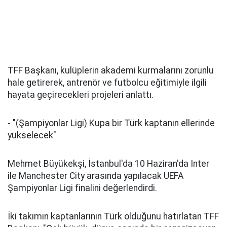
TFF Başkanı, kulüplerin akademi kurmalarını zorunlu
hale getirerek, antrenör ve futbolcu eğitimiyle ilgili
hayata geçirecekleri projeleri anlattı.
- "(Şampiyonlar Ligi) Kupa bir Türk kaptanın ellerinde
yükselecek"
Mehmet Büyükekşi, İstanbul'da 10 Haziran'da Inter
ile Manchester City arasında yapılacak UEFA
Şampiyonlar Ligi finalini değerlendirdi.
İki takımın kaptanlarının Türk olduğunu hatırlatan TFF