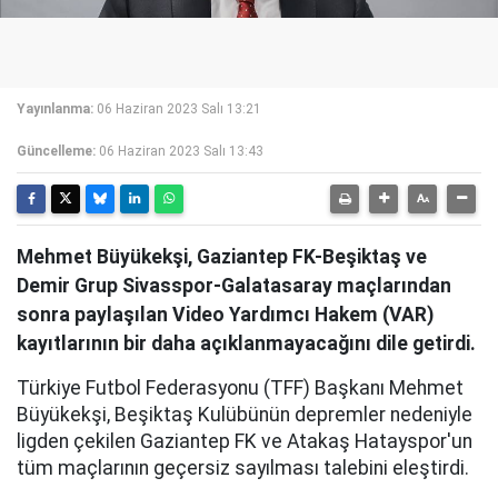
Yayınlanma:
06 Haziran 2023 Salı 13:21
Güncelleme:
06 Haziran 2023 Salı 13:43
Mehmet Büyükekşi, Gaziantep FK-Beşiktaş ve
Demir Grup Sivasspor-Galatasaray maçlarından
sonra paylaşılan Video Yardımcı Hakem (VAR)
kayıtlarının bir daha açıklanmayacağını dile getirdi.
Türkiye Futbol Federasyonu (TFF) Başkanı Mehmet
Büyükekşi, Beşiktaş Kulübünün depremler nedeniyle
ligden çekilen Gaziantep FK ve Atakaş Hatayspor'un
tüm maçlarının geçersiz sayılması talebini eleştirdi.