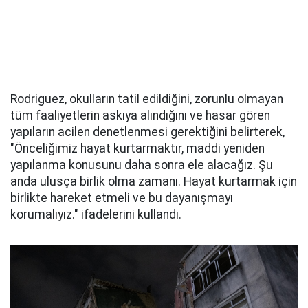
Rodriguez, okulların tatil edildiğini, zorunlu olmayan
tüm faaliyetlerin askıya alındığını ve hasar gören
yapıların acilen denetlenmesi gerektiğini belirterek,
"Önceliğimiz hayat kurtarmaktır, maddi yeniden
yapılanma konusunu daha sonra ele alacağız. Şu
anda ulusça birlik olma zamanı. Hayat kurtarmak için
birlikte hareket etmeli ve bu dayanışmayı
korumalıyız." ifadelerini kullandı.