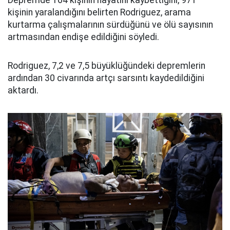
kişinin yaralandığını belirten Rodriguez, arama
kurtarma çalışmalarının sürdüğünü ve ölü sayısının
artmasından endişe edildiğini söyledi.
Rodriguez, 7,2 ve 7,5 büyüklüğündeki depremlerin
ardından 30 civarında artçı sarsıntı kaydedildiğini
aktardı.