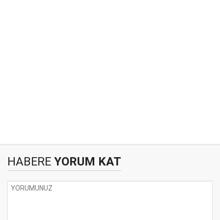
HABERE
YORUM KAT