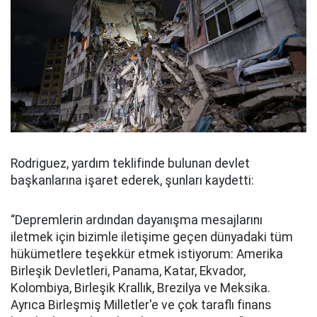
Rodriguez, yardım teklifinde bulunan devlet
başkanlarına işaret ederek, şunları kaydetti:
“Depremlerin ardından dayanışma mesajlarını
iletmek için bizimle iletişime geçen dünyadaki tüm
hükümetlere teşekkür etmek istiyorum: Amerika
Birleşik Devletleri, Panama, Katar, Ekvador,
Kolombiya, Birleşik Krallık, Brezilya ve Meksika.
Ayrıca Birleşmiş Milletler'e ve çok taraflı finans