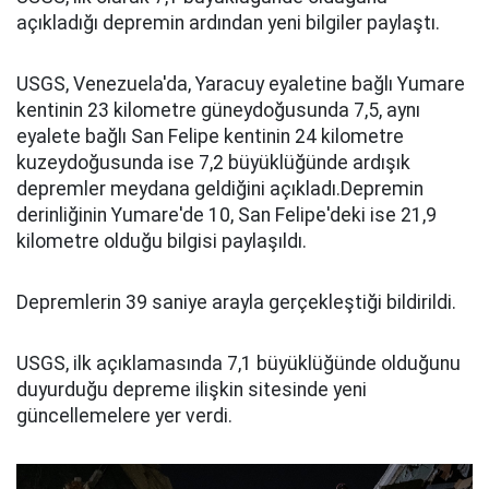
açıkladığı depremin ardından yeni bilgiler paylaştı.
USGS, Venezuela'da, Yaracuy eyaletine bağlı Yumare
kentinin 23 kilometre güneydoğusunda 7,5, aynı
eyalete bağlı San Felipe kentinin 24 kilometre
kuzeydoğusunda ise 7,2 büyüklüğünde ardışık
depremler meydana geldiğini açıkladı.Depremin
derinliğinin Yumare'de 10, San Felipe'deki ise 21,9
kilometre olduğu bilgisi paylaşıldı.
Depremlerin 39 saniye arayla gerçekleştiği bildirildi.
USGS, ilk açıklamasında 7,1 büyüklüğünde olduğunu
duyurduğu depreme ilişkin sitesinde yeni
güncellemelere yer verdi.