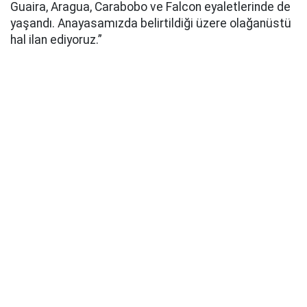
Guaira, Aragua, Carabobo ve Falcon eyaletlerinde de
yaşandı. Anayasamızda belirtildiği üzere olağanüstü
hal ilan ediyoruz.”