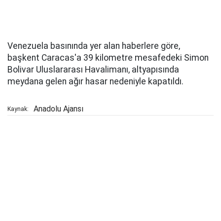
Venezuela basınında yer alan haberlere göre,
başkent Caracas'a 39 kilometre mesafedeki Simon
Bolivar Uluslararası Havalimanı, altyapısında
meydana gelen ağır hasar nedeniyle kapatıldı.
Anadolu Ajansı
Kaynak: