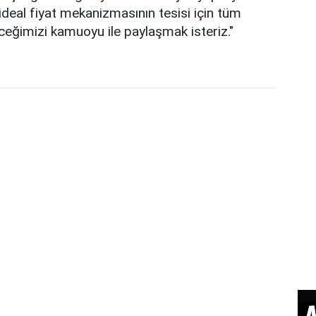
deal fiyat mekanizmasının tesisi için tüm
eğimizi kamuoyu ile paylaşmak isteriz."