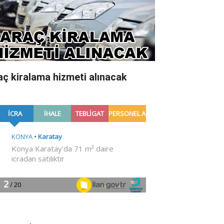
aç kiralama hizmeti alınacak