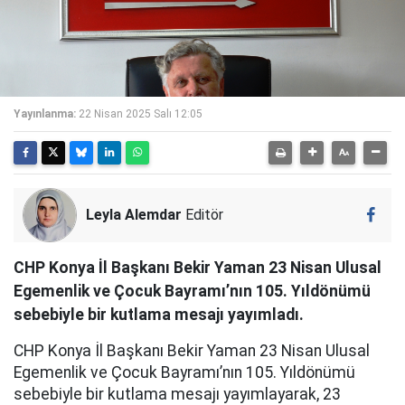
Yayınlanma:
22 Nisan 2025 Salı 12:05
Leyla Alemdar
Editör
CHP Konya İl Başkanı Bekir Yaman 23 Nisan Ulusal
Egemenlik ve Çocuk Bayramı’nın 105. Yıldönümü
sebebiyle bir kutlama mesajı yayımladı.
CHP Konya İl Başkanı Bekir Yaman 23 Nisan Ulusal
Egemenlik ve Çocuk Bayramı’nın 105. Yıldönümü
sebebiyle bir kutlama mesajı yayımlayarak, 23