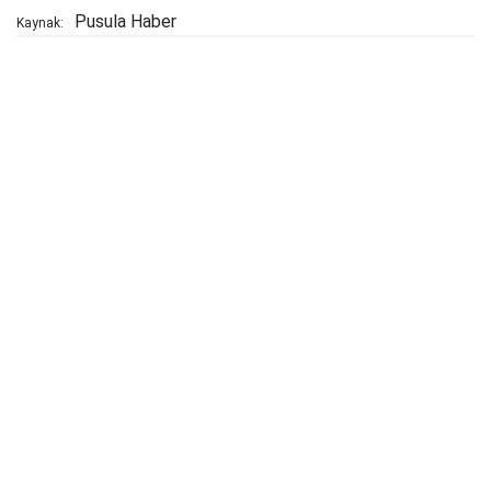
Pusula Haber
Kaynak: