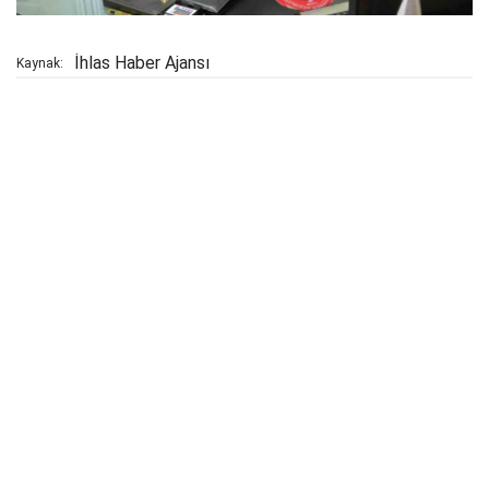
İhlas Haber Ajansı
Kaynak: