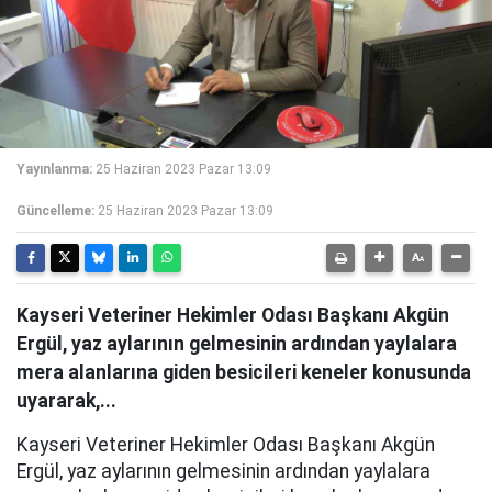
Yayınlanma:
25 Haziran 2023 Pazar 13:09
Güncelleme:
25 Haziran 2023 Pazar 13:09
Kayseri Veteriner Hekimler Odası Başkanı Akgün
Ergül, yaz aylarının gelmesinin ardından yaylalara
mera alanlarına giden besicileri keneler konusunda
uyararak,...
Kayseri Veteriner Hekimler Odası Başkanı Akgün
Ergül, yaz aylarının gelmesinin ardından yaylalara