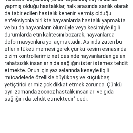
yapmış olduğu hastalıklar, halk arasında sarılık olarak
da tabir edilen hastalık kenenin vermiş olduğu
enfeksiyonla birlikte hayvanlarda hastalık yapmakta
ve bu da hayvanların ölümüyle veya kesimiyle ilgili
durumlarda etin kalitesini bozarak, hayvanlarda
deformasyonlara yol açmaktadır. Aslında zaten bu
etlerin tüketilmemesi gerek çünkü kesim esnasında
bizim kontrollerimiz neticesinde hayvanlardan gelen
rahatsızlık insanların da sağlığını ister istemez tehdit
etmekte. Onun için yaz aylarında keneyle ilgili
mücadelede özellikle büyükbaş ve küçükbaş
yetiştiricilerimiz çok dikkat etmek zorunda. Çünkü
aynı zamanda zoonoz hastalık insanları ve gıda
sağlığını da tehdit etmektedir" dedi.