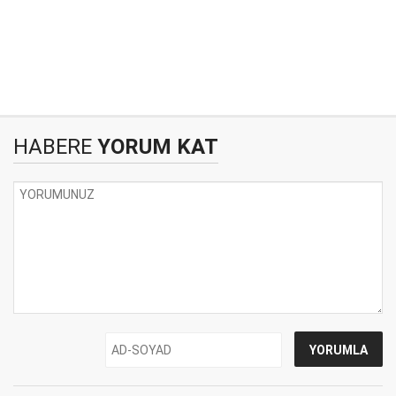
HABERE
YORUM KAT