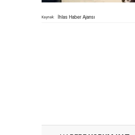
İhlas Haber Ajansı
Kaynak: