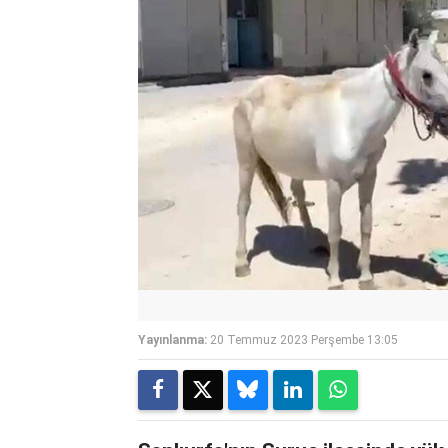
Yayınlanma:
20 Temmuz 2023 Perşembe 13:05