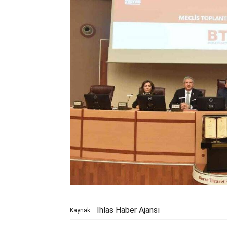
İhlas Haber Ajansı
Kaynak: