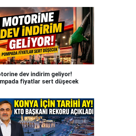
torine dev indirim geliyor!
mpada fiyatlar sert düşecek