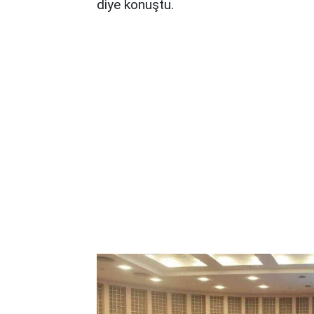
diye konuştu.