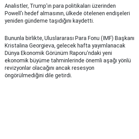
Analistler, Trump'ın para politikaları üzerinden
Powell'ı hedef almasının, ülkede ötelenen endişeleri
yeniden gündeme taşıdığını kaydetti.
Bununla birlikte, Uluslararası Para Fonu (IMF) Başkanı
Kristalina Georgieva, gelecek hafta yayımlanacak
Dünya Ekonomik Görünüm Raporu'ndaki yeni
ekonomik büyüme tahminlerinde önemli aşağı yönlü
revizyonlar olacağını ancak resesyon
öngörülmediğini dile getirdi.