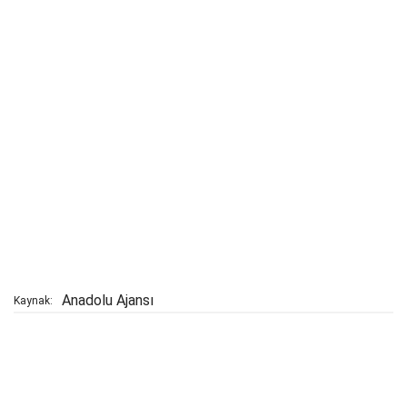
Anadolu Ajansı
Kaynak: