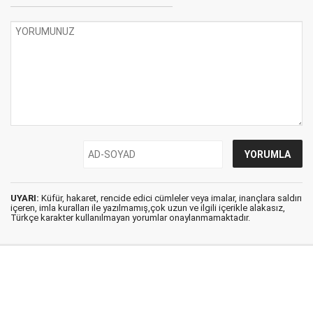
UYARI:
Küfür, hakaret, rencide edici cümleler veya imalar, inançlara saldırı
içeren, imla kuralları ile yazılmamış,çok uzun ve ilgili içerikle alakasız,
Türkçe karakter kullanılmayan yorumlar onaylanmamaktadır.