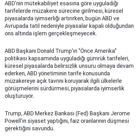
ABD'nin mütekabiliyet esasına göre uyguladığı
tarifelerde müzakere sürecine girilmesi, küresel
piyasalarda iyimserliği artırırken, bugün ABD ve
Avrupada tatil nedeniyle piyasalar kapalı olduğundan
ons altında işlem gerçekleşmeyecek.
ABD Başkanı Donald Trump'ın "Önce Amerika"
politikası kapsamında uyguladığı gümrük tarifeleri,
küresel piyasalarda belirsizlik unsuru olmaya devam
ederken, ABD yönetiminin tarife konusunda
müzakereye açık tavrını koruyarak ilgili ülkelerle
görüşmelerini sürdürmesi, piyasalarda iyimserlik
oluşturuyor.
Trump, ABD Merkez Bankası (Fed) Başkanı Jerome
Powell'ın siyaset yaptığını, faiz oranlarının düşmesi
gerektiğini savundu.