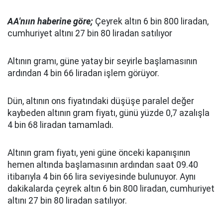
AA'nıın haberine göre;
Çeyrek altın 6 bin 800 liradan,
cumhuriyet altını 27 bin 80 liradan satılıyor
Altının gramı, güne yatay bir seyirle başlamasının
ardından 4 bin 66 liradan işlem görüyor.
Dün, altının ons fiyatındaki düşüşe paralel değer
kaybeden altının gram fiyatı, günü yüzde 0,7 azalışla
4 bin 68 liradan tamamladı.
Altının gram fiyatı, yeni güne önceki kapanışının
hemen altında başlamasının ardından saat 09.40
itibarıyla 4 bin 66 lira seviyesinde bulunuyor. Aynı
dakikalarda çeyrek altın 6 bin 800 liradan, cumhuriyet
altını 27 bin 80 liradan satılıyor.