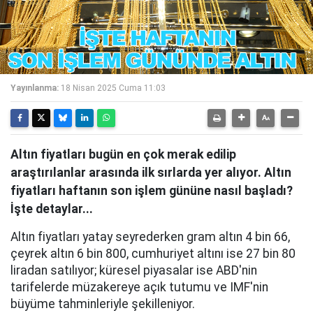
Yayınlanma:
18 Nisan 2025 Cuma 11:03
Altın fiyatları bugün en çok merak edilip
araştırılanlar arasında ilk sırlarda yer alıyor. Altın
fiyatları haftanın son işlem gününe nasıl başladı?
İşte detaylar...
Altın fiyatları yatay seyrederken gram altın 4 bin 66,
çeyrek altın 6 bin 800, cumhuriyet altını ise 27 bin 80
liradan satılıyor; küresel piyasalar ise ABD'nin
tarifelerde müzakereye açık tutumu ve IMF'nin
büyüme tahminleriyle şekilleniyor.