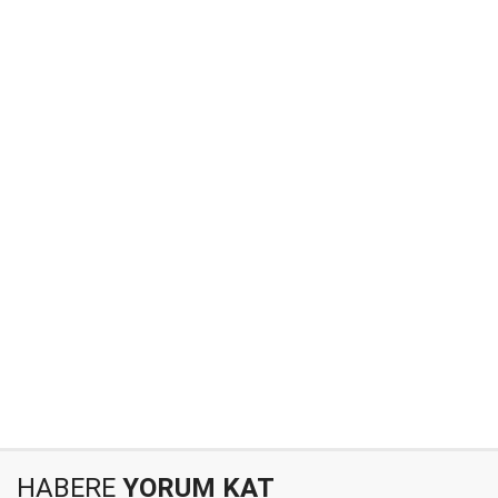
HABERE
YORUM KAT