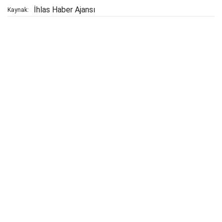
İhlas Haber Ajansı
Kaynak: