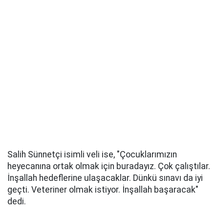
Salih Sünnetçi isimli veli ise, "Çocuklarımızın
heyecanına ortak olmak için buradayız. Çok çalıştılar.
İnşallah hedeflerine ulaşacaklar. Dünkü sınavı da iyi
geçti. Veteriner olmak istiyor. İnşallah başaracak"
dedi.