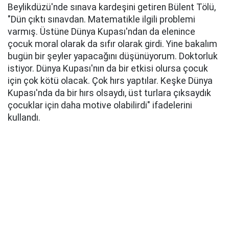
Beylikdüzü'nde sınava kardeşini getiren Bülent Tölü,
"Dün çıktı sınavdan. Matematikle ilgili problemi
varmış. Üstüne Dünya Kupası'ndan da elenince
çocuk moral olarak da sıfır olarak girdi. Yine bakalım
bugün bir şeyler yapacağını düşünüyorum. Doktorluk
istiyor. Dünya Kupası'nın da bir etkisi olursa çocuk
için çok kötü olacak. Çok hırs yaptılar. Keşke Dünya
Kupası'nda da bir hırs olsaydı, üst turlara çıksaydık
çocuklar için daha motive olabilirdi" ifadelerini
kullandı.