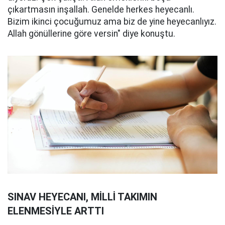
çıkartmasın inşallah. Genelde herkes heyecanlı.
Bizim ikinci çocuğumuz ama biz de yine heyecanlıyız.
Allah gönüllerine göre versin" diye konuştu.
SINAV HEYECANI, MİLLİ TAKIMIN
ELENMESİYLE ARTTI