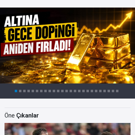
Öne
Çıkanlar