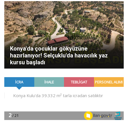
Konya'da çocuklar gökyüzüne
hazırlanıyor! Selçuklu'da havacılık yaz
kursu başladı