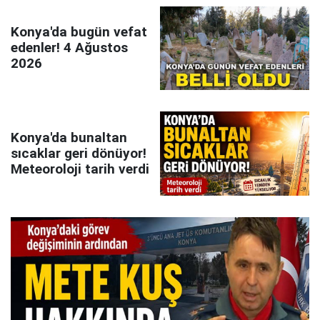
Konya'da bugün vefat
edenler! 4 Ağustos
2026
Konya'da bunaltan
sıcaklar geri dönüyor!
Meteoroloji tarih verdi