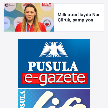
Milli atıcı İlayda Nur
Çürük, şampiyon