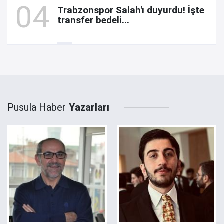
Trabzonspor Salah'ı duyurdu! İşte
transfer bedeli...
Pusula Haber
Yazarları