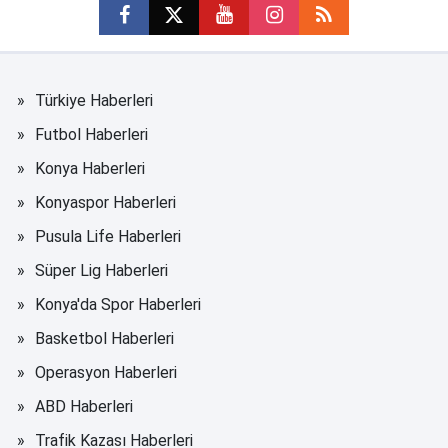
Türkiye Haberleri
Futbol Haberleri
Konya Haberleri
Konyaspor Haberleri
Pusula Life Haberleri
Süper Lig Haberleri
Konya'da Spor Haberleri
Basketbol Haberleri
Operasyon Haberleri
ABD Haberleri
Trafik Kazası Haberleri