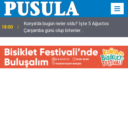
Konya’da bugün neler oldu? İşte 5 Ağustos
18:00
Çarşamba günü olup bitenler…