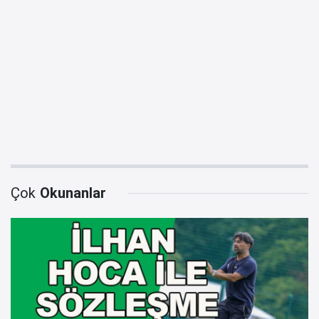
Çok
Okunanlar