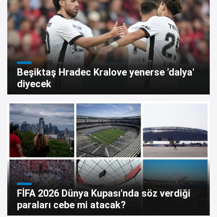
Beşiktaş Hradec Kralove yenerse 'dalya'
diyecek
FİFA 2026 Dünya Kupası'nda söz verdiği
paraları cebe mi atacak?