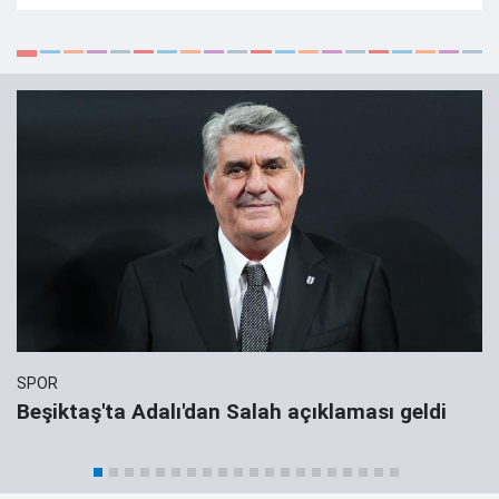
SPOR
Beşiktaş'ta Adalı'dan Salah açıklaması geldi