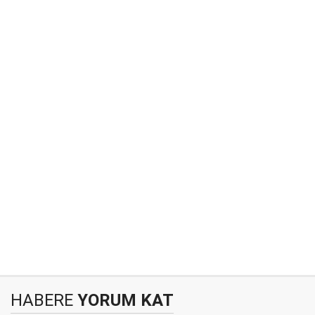
HABERE
YORUM KAT