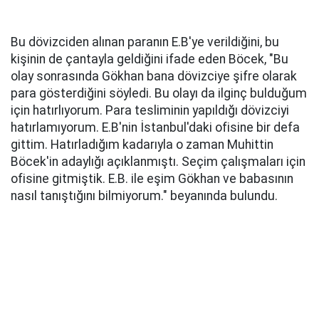
Bu dövizciden alınan paranın E.B'ye verildiğini, bu
kişinin de çantayla geldiğini ifade eden Böcek, "Bu
olay sonrasında Gökhan bana dövizciye şifre olarak
para gösterdiğini söyledi. Bu olayı da ilginç bulduğum
için hatırlıyorum. Para tesliminin yapıldığı dövizciyi
hatırlamıyorum. E.B'nin İstanbul'daki ofisine bir defa
gittim. Hatırladığım kadarıyla o zaman Muhittin
Böcek'in adaylığı açıklanmıştı. Seçim çalışmaları için
ofisine gitmiştik. E.B. ile eşim Gökhan ve babasının
nasıl tanıştığını bilmiyorum." beyanında bulundu.