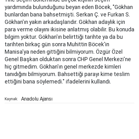
yardımında bulunduğunu beyan eden Böcek, "Gökhan
bunlardan bana bahsetmişti. Serkan Ç. ve Furkan S.
Gökhan'ın yakın arkadaşlarıdır. Gökhan adaylık için
para verme olayını ikisine anlatmış olabilir. Bu konuda
bilgim yoktur. Gökhan'ın belirttiği tarihte ya da bu
tarihten birkaç gün sonra Muhittin Böcek'in
Manisa'ya neden gittiğini bilmiyorum. Özgür Özel
Genel Başkan olduktan sonra CHP Genel Merkezi'ne
hiç gitmedim. Gökhan'ın genel merkezde kimleri
tanıdığını bilmiyorum. Bahsettiği parayı kime teslim
ettiğini bana söylemedi." ifadelerini kullandı.
Anadolu Ajansı
Kaynak: