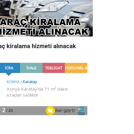
aç kiralama hizmeti alınacak