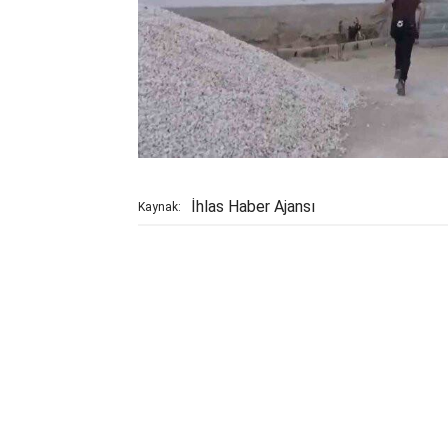
İhlas Haber Ajansı
Kaynak: