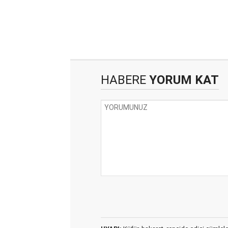
HABERE
YORUM KAT