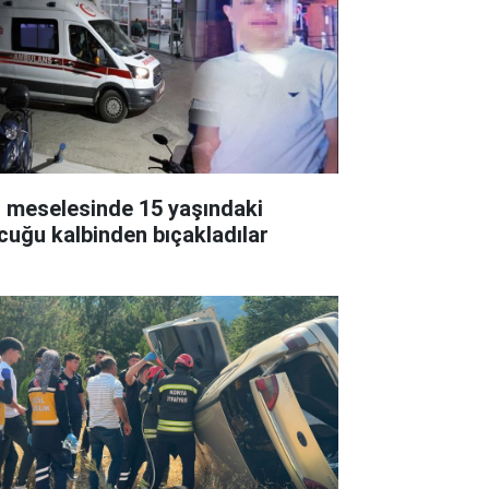
z meselesinde 15 yaşındaki
cuğu kalbinden bıçakladılar