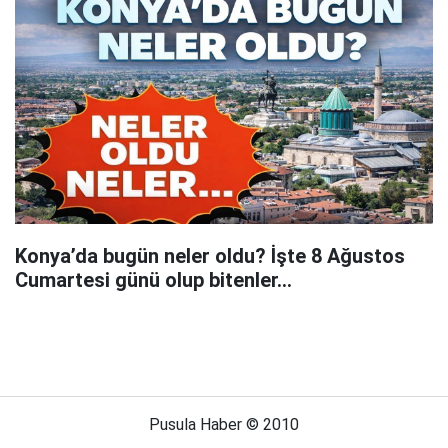
Konya’da bugün neler oldu? İşte 8 Ağustos
Cumartesi günü olup bitenler…
Pusula Haber © 2010