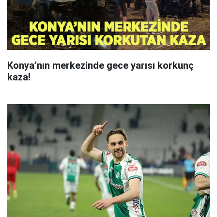
Konya’nın merkezinde gece yarısı korkunç
kaza!