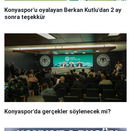
Konyaspor'u oyalayan Berkan Kutlu'dan 2 ay
sonra teşekkür
Konyaspor'da gerçekler söylenecek mi?