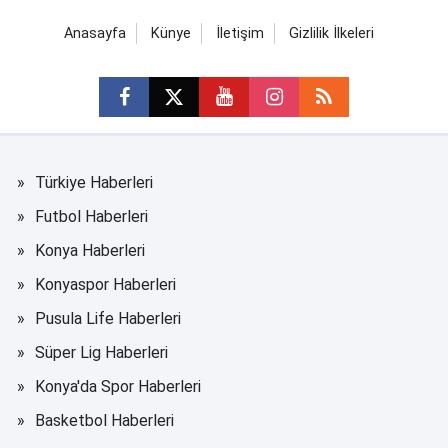
Anasayfa
Künye
İletişim
Gizlilik İlkeleri
Türkiye Haberleri
Futbol Haberleri
Konya Haberleri
Konyaspor Haberleri
Pusula Life Haberleri
Süper Lig Haberleri
Konya'da Spor Haberleri
Basketbol Haberleri