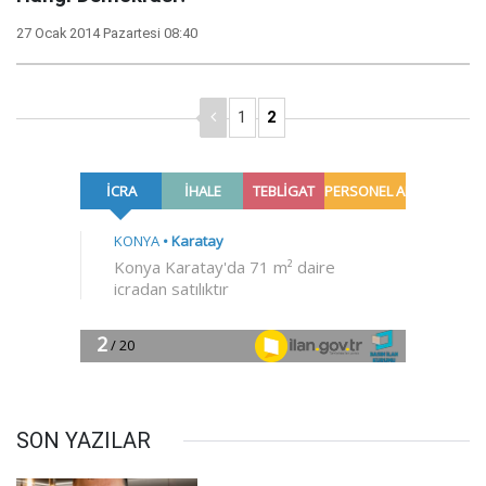
27 Ocak 2014 Pazartesi 08:40
1
2
SON YAZILAR