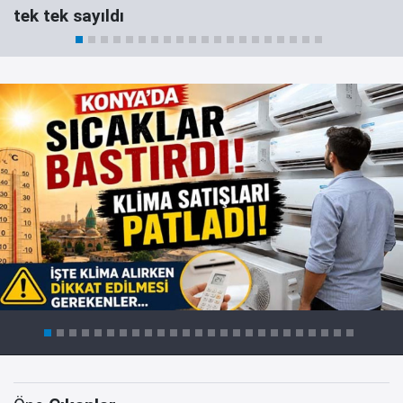
tek tek sayıldı