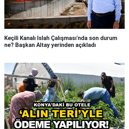
Keçili Kanalı Islah Çalışması'nda son durum
ne? Başkan Altay yerinden açıkladı