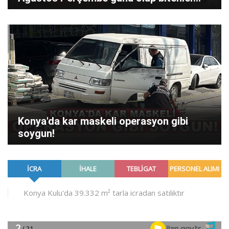
Konya'da kar maskeli operasyon gibi
soygun!