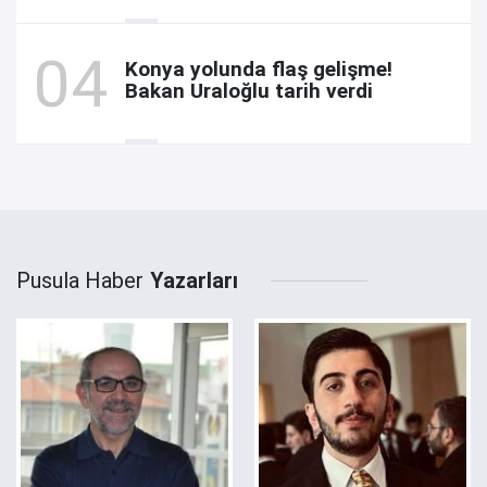
Konya yolunda flaş gelişme!
Bakan Uraloğlu tarih verdi
Pusula Haber
Yazarları