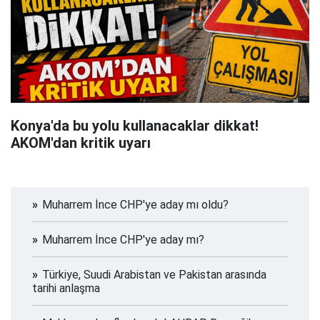
Konya'da bu yolu kullanacaklar dikkat!
AKOM'dan kritik uyarı
Muharrem İnce CHP'ye aday mı oldu?
Muharrem İnce CHP'ye aday mı?
Türkiye, Suudi Arabistan ve Pakistan arasında
tarihi anlaşma