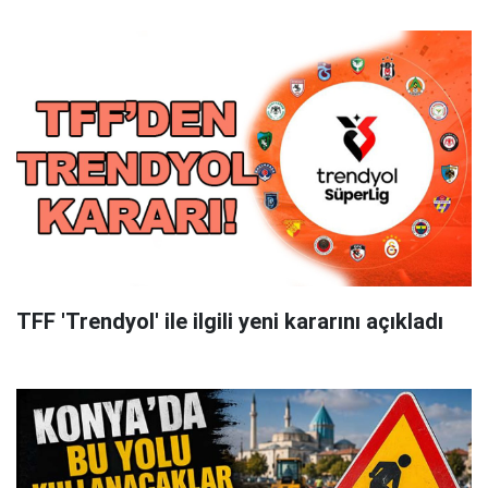
TFF 'Trendyol' ile ilgili yeni kararını açıkladı