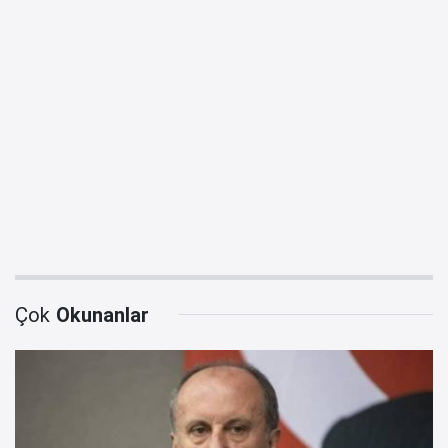
Çok
Okunanlar