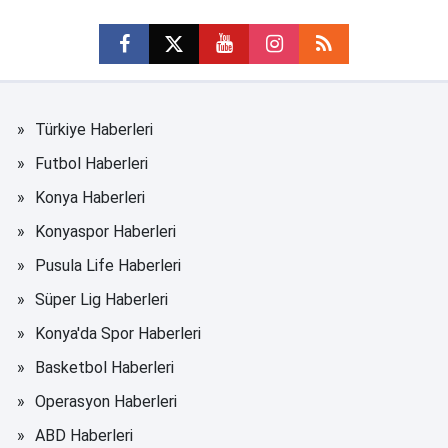
Türkiye Haberleri
Futbol Haberleri
Konya Haberleri
Konyaspor Haberleri
Pusula Life Haberleri
Süper Lig Haberleri
Konya'da Spor Haberleri
Basketbol Haberleri
Operasyon Haberleri
ABD Haberleri