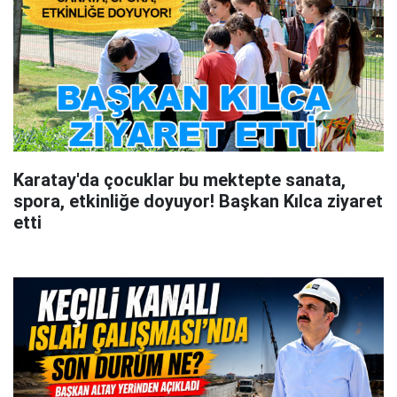
Karatay'da çocuklar bu mektepte sanata,
spora, etkinliğe doyuyor! Başkan Kılca ziyaret
etti