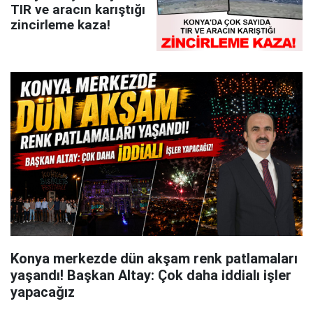
TIR ve aracın karıştığı
zincirleme kaza!
Konya merkezde dün akşam renk patlamaları
yaşandı! Başkan Altay: Çok daha iddialı işler
yapacağız