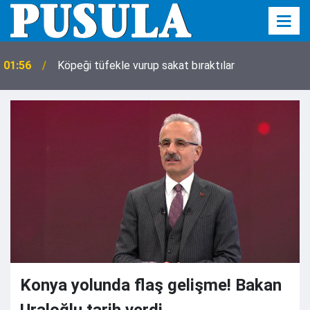
01:56
Köpeği tüfekle vurup sakat bıraktılar
Konya yolunda flaş gelişme! Bakan