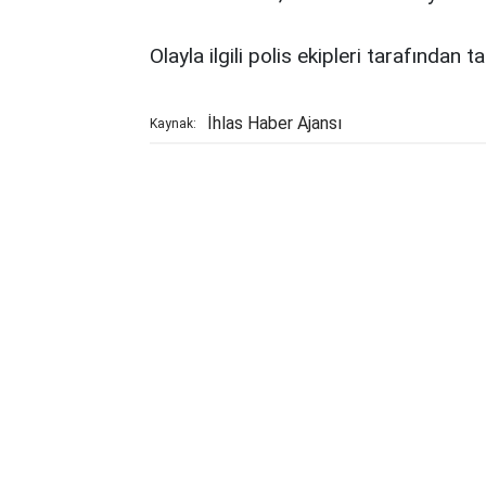
Olayla ilgili polis ekipleri tarafından ta
İhlas Haber Ajansı
Kaynak: