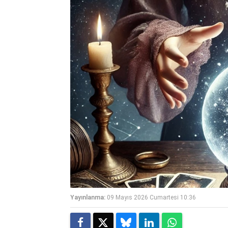
Yayınlanma:
09 Mayıs 2026 Cumartesi 10:36