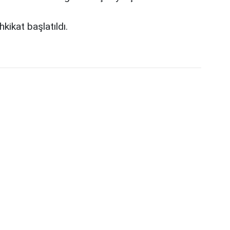
hkikat başlatıldı.