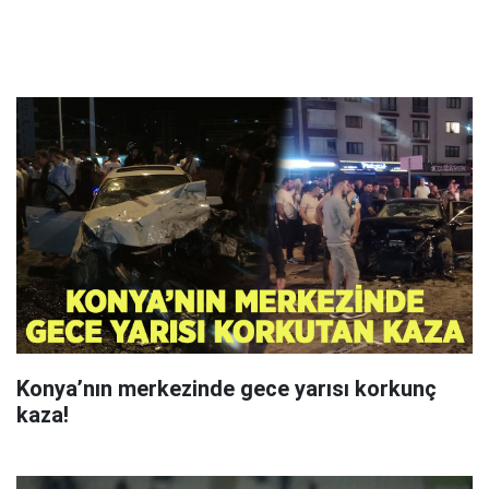
Konya’nın merkezinde gece yarısı korkunç
kaza!