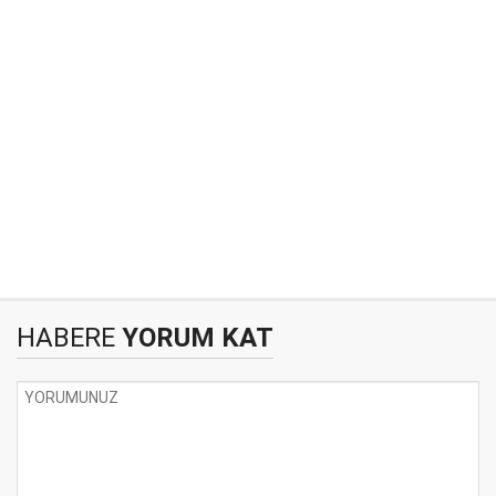
HABERE
YORUM KAT