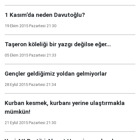
1 Kasım’da neden Davutoğlu?
19 Ekim 2015 Pazartesi 21:30
Taşeron köleliği bir yazgı değilse eğer...
05 Ekim 2015 Pazartesi 21:33
Gençler geldiğimiz yoldan gelmiyorlar
28 Eylül 2015 Pazartesi 21:34
Kurban kesmek, kurbanı yerine ulaştırmakla
mümkün!
21 Eylül 2015 Pazartesi 21:30