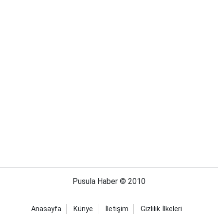
Pusula Haber © 2010
Anasayfa
Künye
İletişim
Gizlilik İlkeleri