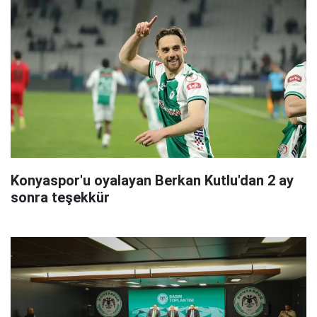
Konyaspor'u oyalayan Berkan Kutlu'dan 2 ay
sonra teşekkür