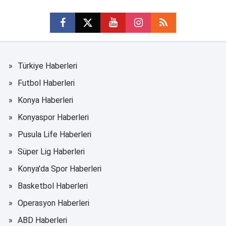
Türkiye Haberleri
Futbol Haberleri
Konya Haberleri
Konyaspor Haberleri
Pusula Life Haberleri
Süper Lig Haberleri
Konya'da Spor Haberleri
Basketbol Haberleri
Operasyon Haberleri
ABD Haberleri