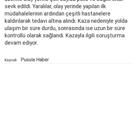
sevk edildi. Yaralılar, olay yerinde yapılan ilk
müdahalelerinin ardından çeşitli hastanelere
kaldırılarak tedavi altına alındı. Kaza nedeniyle yolda
ulaşım bir süre durdu, sonrasında ise uzun bir süre
kontrollü olarak sağlandı. Kazayla ilgili soruşturma
devam ediyor.
Pusula Haber
Kaynak: