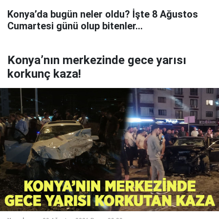
Konya’da bugün neler oldu? İşte 8 Ağustos
Cumartesi günü olup bitenler…
Konya’nın merkezinde gece yarısı
korkunç kaza!