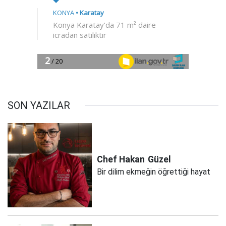
SON YAZILAR
Chef Hakan
Güzel
Bir dilim ekmeğin öğrettiği hayat