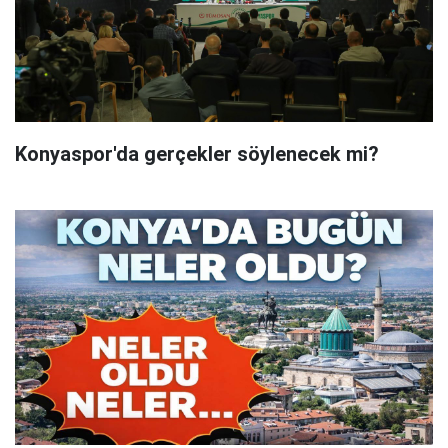
Konyaspor'da gerçekler söylenecek mi?