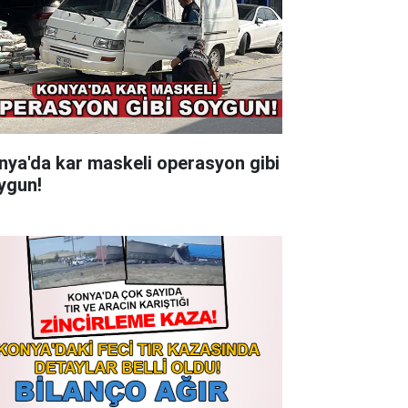
nya'da kar maskeli operasyon gibi
ygun!