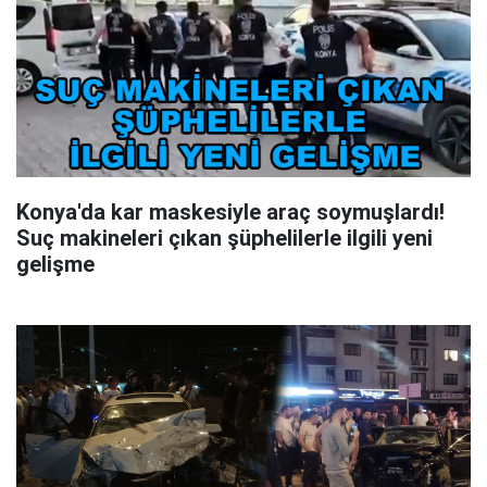
Konya'da kar maskesiyle araç soymuşlardı!
Suç makineleri çıkan şüphelilerle ilgili yeni
gelişme