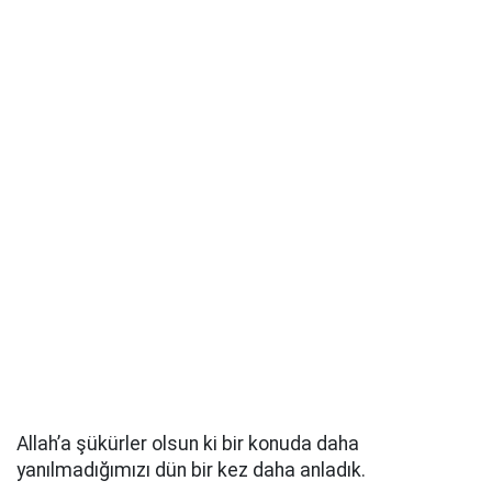
Allah’a şükürler olsun ki bir konuda daha
yanılmadığımızı dün bir kez daha anladık.