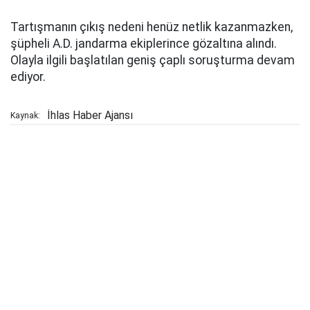
Tartışmanın çıkış nedeni henüz netlik kazanmazken,
şüpheli A.D. jandarma ekiplerince gözaltına alındı.
Olayla ilgili başlatılan geniş çaplı soruşturma devam
ediyor.
İhlas Haber Ajansı
Kaynak: