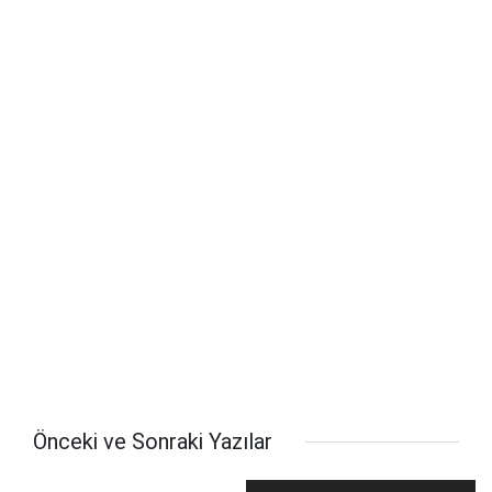
Önceki ve Sonraki Yazılar