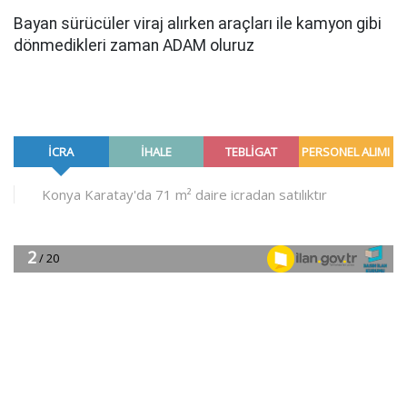
Bayan sürücüler viraj alırken araçları ile kamyon gibi
dönmedikleri zaman ADAM oluruz