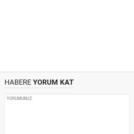
HABERE
YORUM KAT