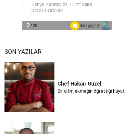
SON YAZILAR
Chef Hakan
Güzel
Bir dilim ekmeğin öğrettiği hayat