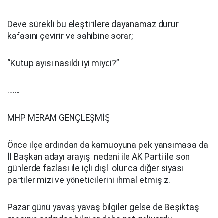
Deve sürekli bu eleştirilere dayanamaz durur
kafasını çevirir ve sahibine sorar;
“Kutup ayısı nasıldı iyi miydi?”
…….
MHP MERAM GENÇLEŞMİŞ
Önce ilçe ardından da kamuoyuna pek yansımasa da
İl Başkan adayı arayışı nedeni ile AK Parti ile son
günlerde fazlası ile içli dışlı olunca diğer siyası
partilerimizi ve yöneticilerini ihmal etmişiz.
Pazar günü yavaş yavaş bilgiler gelse de Beşiktaş