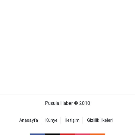
Pusula Haber © 2010
Anasayfa
Künye
İletişim
Gizlilik İlkeleri