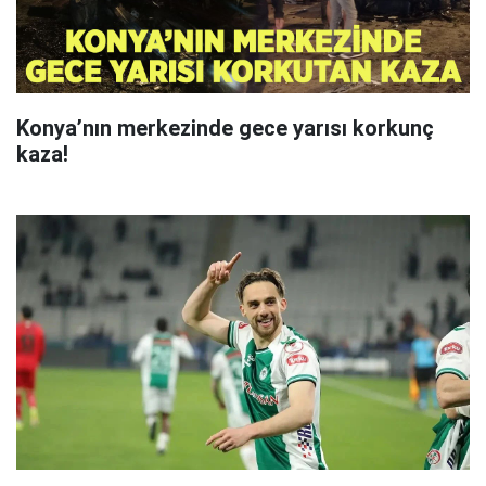
Konya’nın merkezinde gece yarısı korkunç
kaza!