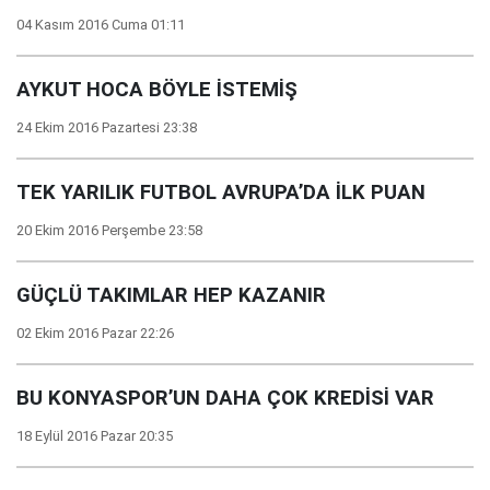
04 Kasım 2016 Cuma 01:11
AYKUT HOCA BÖYLE İSTEMİŞ
24 Ekim 2016 Pazartesi 23:38
TEK YARILIK FUTBOL AVRUPA’DA İLK PUAN
20 Ekim 2016 Perşembe 23:58
GÜÇLÜ TAKIMLAR HEP KAZANIR
02 Ekim 2016 Pazar 22:26
BU KONYASPOR’UN DAHA ÇOK KREDİSİ VAR
18 Eylül 2016 Pazar 20:35