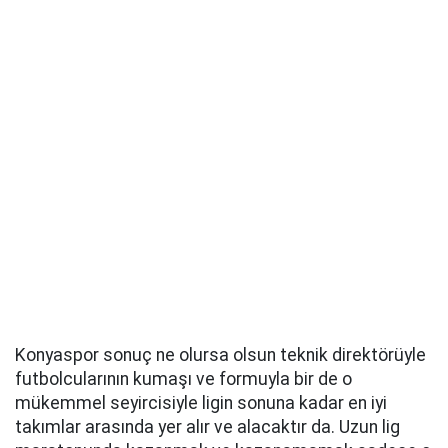
Konyaspor sonuç ne olursa olsun teknik direktörüyle
futbolcularının kumaşı ve formuyla bir de o
mükemmel seyircisiyle ligin sonuna kadar en iyi
takımlar arasında yer alır ve alacaktır da. Uzun lig