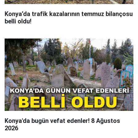
Konya’da trafik kazalarının temmuz bilançosu
belli oldu!
Konya'da bugün vefat edenler! 8 Ağustos
2026