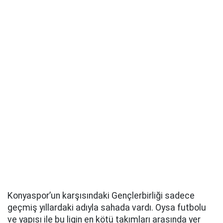
Konyaspor’un karşısındaki Gençlerbirliği sadece
geçmiş yıllardaki adıyla sahada vardı. Oysa futbolu
ve yapısı ile bu ligin en kötü takımları arasında yer