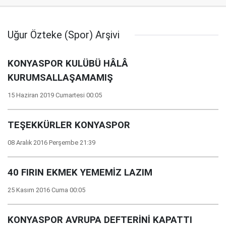
Uğur Özteke (Spor) Arşivi
KONYASPOR KULÜBÜ HÂLÂ
KURUMSALLAŞAMAMIŞ
15 Haziran 2019 Cumartesi 00:05
TEŞEKKÜRLER KONYASPOR
08 Aralık 2016 Perşembe 21:39
40 FIRIN EKMEK YEMEMİZ LAZIM
25 Kasım 2016 Cuma 00:05
KONYASPOR AVRUPA DEFTERİNİ KAPATTI