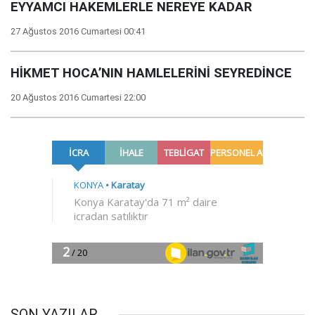
EYYAMCI HAKEMLERLE NEREYE KADAR
27 Ağustos 2016 Cumartesi 00:41
HİKMET HOCA’NIN HAMLELERİNİ SEYREDİNCE
20 Ağustos 2016 Cumartesi 22:00
SON YAZILAR