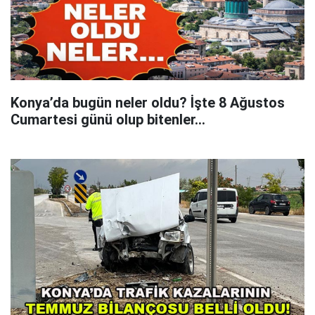
Konya’da bugün neler oldu? İşte 8 Ağustos
Cumartesi günü olup bitenler…