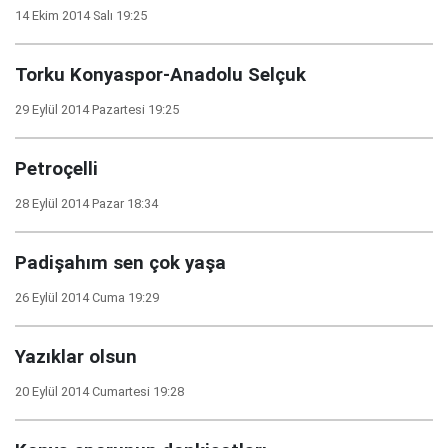
14 Ekim 2014 Salı 19:25
Torku Konyaspor-Anadolu Selçuk
29 Eylül 2014 Pazartesi 19:25
Petroçelli
28 Eylül 2014 Pazar 18:34
Padişahım sen çok yaşa
26 Eylül 2014 Cuma 19:29
Yazıklar olsun
20 Eylül 2014 Cumartesi 19:28