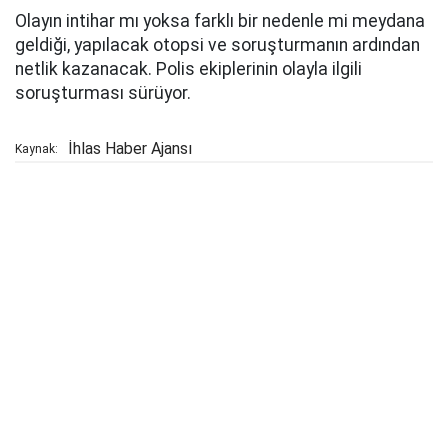
Olayın intihar mı yoksa farklı bir nedenle mi meydana
geldiği, yapılacak otopsi ve soruşturmanın ardından
netlik kazanacak. Polis ekiplerinin olayla ilgili
soruşturması sürüyor.
İhlas Haber Ajansı
Kaynak: