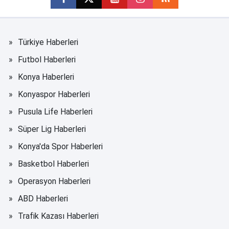
Türkiye Haberleri
Futbol Haberleri
Konya Haberleri
Konyaspor Haberleri
Pusula Life Haberleri
Süper Lig Haberleri
Konya'da Spor Haberleri
Basketbol Haberleri
Operasyon Haberleri
ABD Haberleri
Trafik Kazası Haberleri