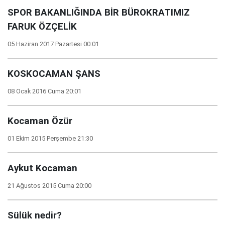
SPOR BAKANLIĞINDA BİR BÜROKRATIMIZ
FARUK ÖZÇELİK
05 Haziran 2017 Pazartesi 00:01
KOSKOCAMAN ŞANS
08 Ocak 2016 Cuma 20:01
Kocaman Özür
01 Ekim 2015 Perşembe 21:30
Aykut Kocaman
21 Ağustos 2015 Cuma 20:00
Sülük nedir?