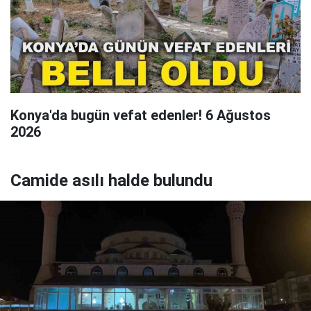
Konya'da bugün vefat edenler! 6 Ağustos
2026
Camide asılı halde bulundu