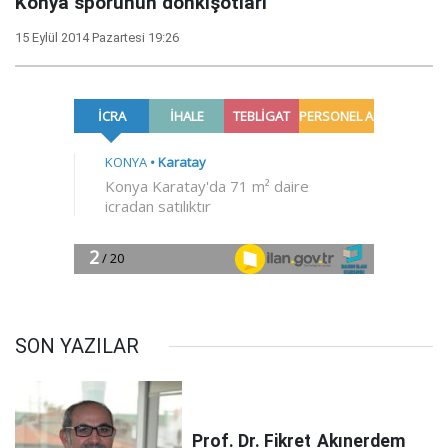
Konya sporunun donkişotları
15 Eylül 2014 Pazartesi 19:26
SON YAZILAR
Prof. Dr. Fikret
Akınerdem