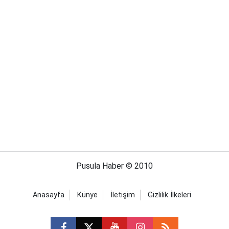
Pusula Haber © 2010
Anasayfa
Künye
İletişim
Gizlilik İlkeleri