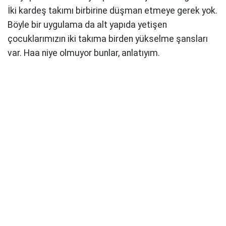
İki kardeş takımı birbirine düşman etmeye gerek yok.
Böyle bir uygulama da alt yapıda yetişen
çocuklarımızın iki takıma birden yükselme şansları
var. Haa niye olmuyor bunlar, anlatıyım.