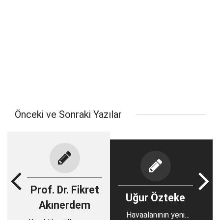
Önceki ve Sonraki Yazılar
Prof. Dr. Fikret
Uğur Özteke
Akınerdem
Havaalanının yeni