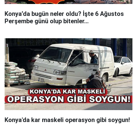
Konya’da bugün neler oldu? İşte 6 Ağustos
Perşembe günü olup bitenler…
Konya'da kar maskeli operasyon gibi soygun!