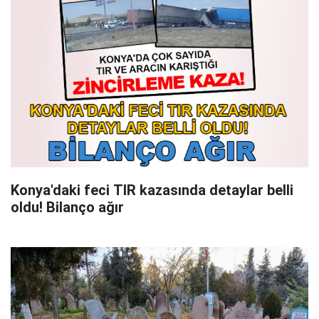
Konya'daki feci TIR kazasında detaylar belli
oldu! Bilanço ağır