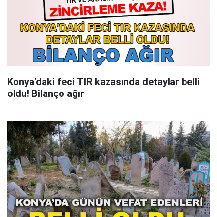
Konya'daki feci TIR kazasında detaylar belli
oldu! Bilanço ağır