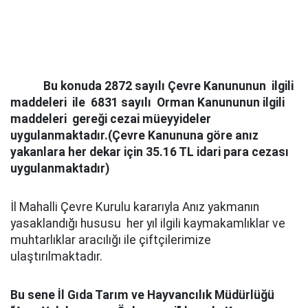
Bu konuda 2872 sayılı Çevre Kanununun ilgili
maddeleri ile 6831 sayılı Orman Kanununun ilgili
maddeleri gereği cezai müeyyideler
uygulanmaktadır.(Çevre Kanununa göre anız
yakanlara her dekar için 35.16 TL idari para cezası
uygulanmaktadır)
İl Mahalli Çevre Kurulu kararıyla Anız yakmanın
yasaklandığı hususu her yıl ilgili kaymakamlıklar ve
muhtarlıklar aracılığı ile çiftçilerimize
ulaştırılmaktadır.
Bu sene İl Gıda Tarım ve Hayvancılık Müdürlüğü