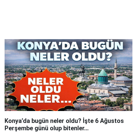
Konya’da bugün neler oldu? İşte 6 Ağustos
Perşembe günü olup bitenler…