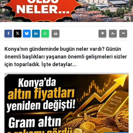
Konya'nın gündeminde bugün neler vardı? Günün
önemli başlıkları yaşanan önemli gelişmeleri sizler
için toparladık. İşte detaylar...