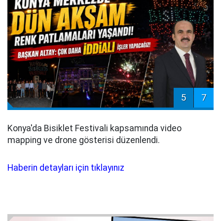
5
7
Konya'da Bisiklet Festivali kapsamında video
mapping ve drone gösterisi düzenlendi.
Haberin detayları için tıklayınız