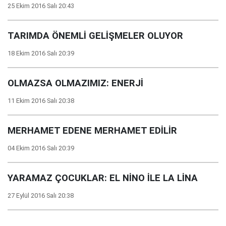
25 Ekim 2016 Salı 20:43
TARIMDA ÖNEMLİ GELİŞMELER OLUYOR
18 Ekim 2016 Salı 20:39
OLMAZSA OLMAZIMIZ: ENERJİ
11 Ekim 2016 Salı 20:38
MERHAMET EDENE MERHAMET EDİLİR
04 Ekim 2016 Salı 20:39
YARAMAZ ÇOCUKLAR: EL NİNO İLE LA LİNA
27 Eylül 2016 Salı 20:38