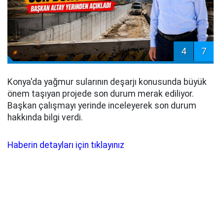
4
7
Konya'da yağmur sularının deşarjı konusunda büyük
önem taşıyan projede son durum merak ediliyor.
Başkan çalışmayı yerinde inceleyerek son durum
hakkında bilgi verdi.
Haberin detayları için tıklayınız