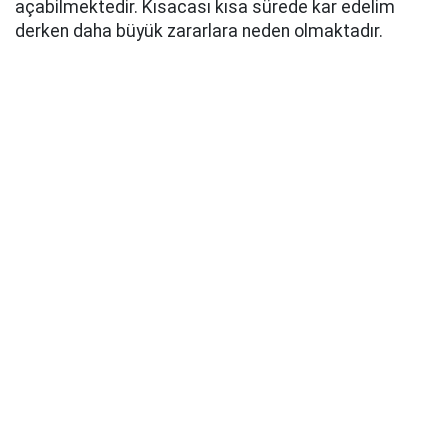
açabilmektedir. Kısacası kısa sürede kar edelim
derken daha büyük zararlara neden olmaktadır.