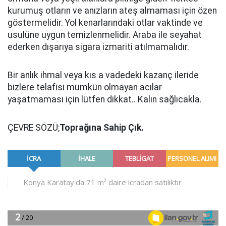
kurumuş otların ve anızların ateş almaması için özen
göstermelidir. Yol kenarlarındaki otlar vaktinde ve
usulüne uygun temizlenmelidir. Araba ile seyahat
ederken dışarıya sigara izmariti atılmamalıdır.
Bir anlık ihmal veya kıs a vadedeki kazanç ileride
bizlere telafisi mümkün olmayan acılar
yaşatmaması için lütfen dikkat.. Kalın sağlıcakla.
ÇEVRE SÖZÜ;
Toprağına Sahip Çık.