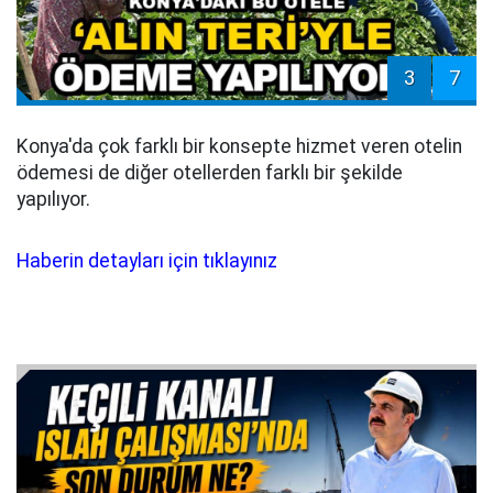
3
7
Konya'da çok farklı bir konsepte hizmet veren otelin
ödemesi de diğer otellerden farklı bir şekilde
yapılıyor.
Haberin detayları için tıklayınız