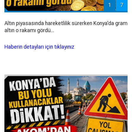
1
7
Altın piyasasında hareketlilik sürerken Konya'da gram
altın o rakamı gördü...
Haberin detayları için tıklayınız