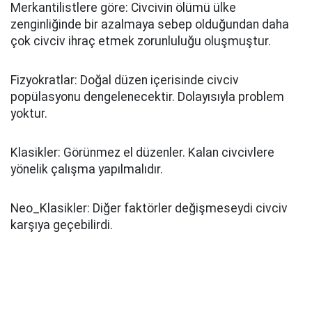
Merkantilistlere göre: Civcivin ölümü ülke
zenginliğinde bir azalmaya sebep olduğundan daha
çok civciv ihraç etmek zorunluluğu oluşmuştur.
Fizyokratlar: Doğal düzen içerisinde civciv
popülasyonu dengelenecektir. Dolayısıyla problem
yoktur.
Klasikler: Görünmez el düzenler. Kalan civcivlere
yönelik çalışma yapılmalıdır.
Neo_Klasikler: Diğer faktörler değişmeseydi civciv
karşıya geçebilirdi.