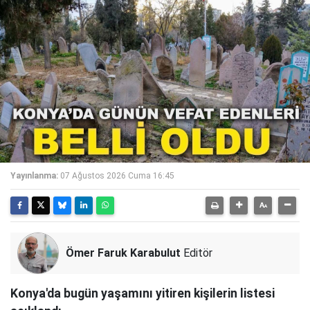
Yayınlanma:
07 Ağustos 2026 Cuma 16:45
Ömer Faruk Karabulut
Editör
Konya'da bugün yaşamını yitiren kişilerin listesi