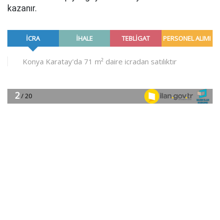
kazanır.