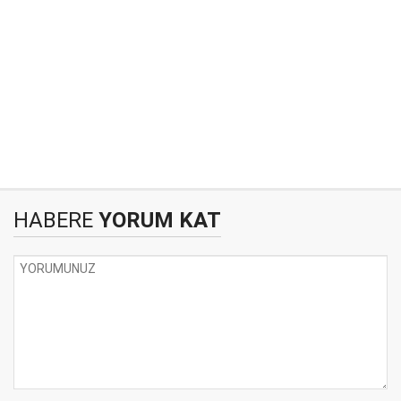
HABERE
YORUM KAT