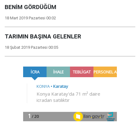
BENİM GÖRDÜĞÜM
18 Mart 2019 Pazartesi 00:02
TARIMIN BAŞINA GELENLER
18 Şubat 2019 Pazartesi 00:05