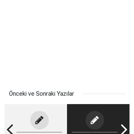
Önceki ve Sonraki Yazılar