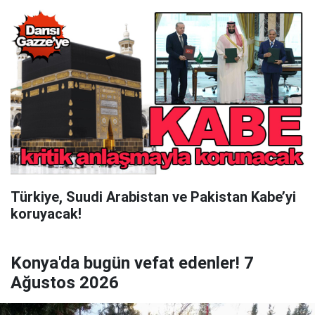
Türkiye, Suudi Arabistan ve Pakistan Kabe’yi
koruyacak!
Konya'da bugün vefat edenler! 7
Ağustos 2026