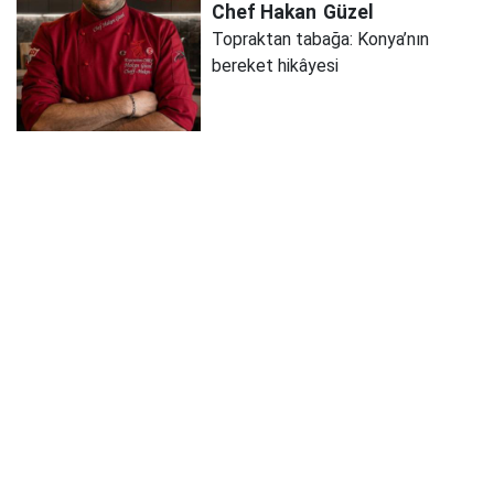
Chef Hakan
Güzel
Topraktan tabağa: Konya’nın
bereket hikâyesi