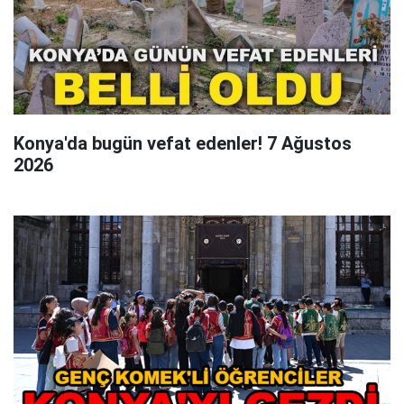
Konya'da bugün vefat edenler! 7 Ağustos
2026