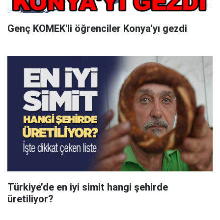
Genç KOMEK'li öğrenciler Konya'yı gezdi
Türkiye’de en iyi simit hangi şehirde
üretiliyor?