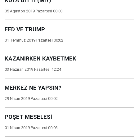
RÜYA BİTTİ (Mİ?)
05 Ağustos 2019 Pazartesi 00:03
FED VE TRUMP
01 Temmuz 2019 Pazartesi 00:02
KAZANIRKEN KAYBETMEK
03 Haziran 2019 Pazartesi 12:24
MERKEZ NE YAPSIN?
29 Nisan 2019 Pazartesi 00:02
POŞET MESELESİ
01 Nisan 2019 Pazartesi 00:03