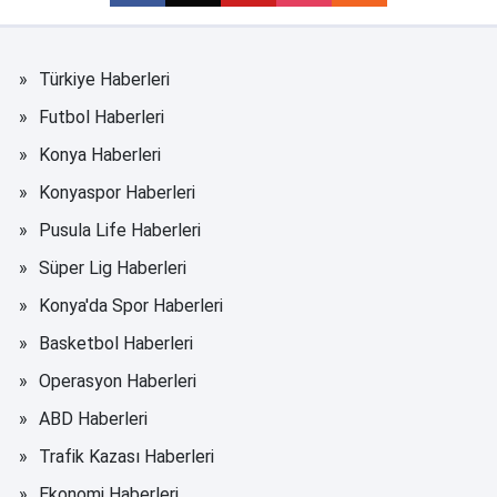
Türkiye Haberleri
Futbol Haberleri
Konya Haberleri
Konyaspor Haberleri
Pusula Life Haberleri
Süper Lig Haberleri
Konya'da Spor Haberleri
Basketbol Haberleri
Operasyon Haberleri
ABD Haberleri
Trafik Kazası Haberleri
Ekonomi Haberleri