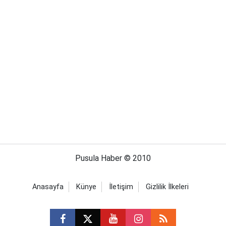
Pusula Haber © 2010
Anasayfa
Künye
İletişim
Gizlilik İlkeleri