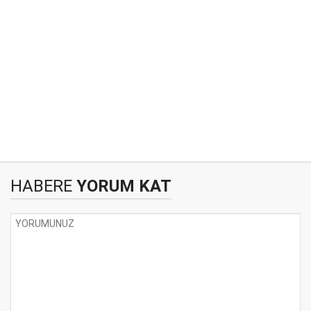
HABERE
YORUM KAT