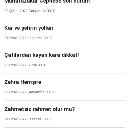
Muhafazakâr Cephede son durum
02 Şubat 2022 Çarşamba 00:02
Kar ve şehrin yolları
31 Ocak 2022 Pazartesi 00:02
Çatılardan kayan kara dikkat!
28 Ocak 2022 Cuma 00:03
Zehra Hemşire
26 Ocak 2022 Çarşamba 00:02
Zahmetsiz rahmet olur mu?
24 Ocak 2022 Pazartesi 00:03