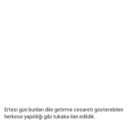
Ertesi gün bunları dile getirme cesareti gösterebilen
herkese yapıldığı gibi tukaka ilan edildik.