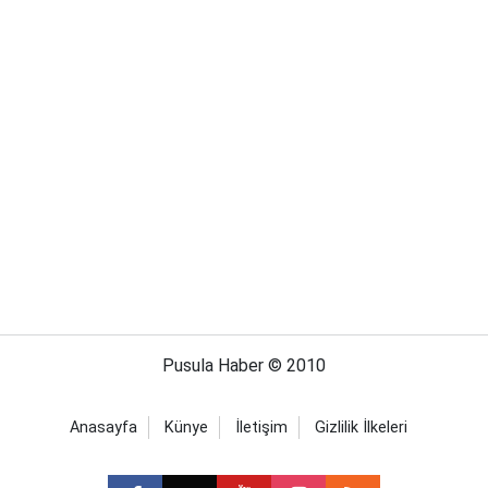
Pusula Haber © 2010
Anasayfa
Künye
İletişim
Gizlilik İlkeleri