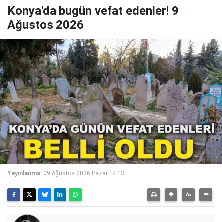
Konya'da bugün vefat edenler! 9
Ağustos 2026
Yayınlanma:
09 Ağustos 2026 Pazar 17:13