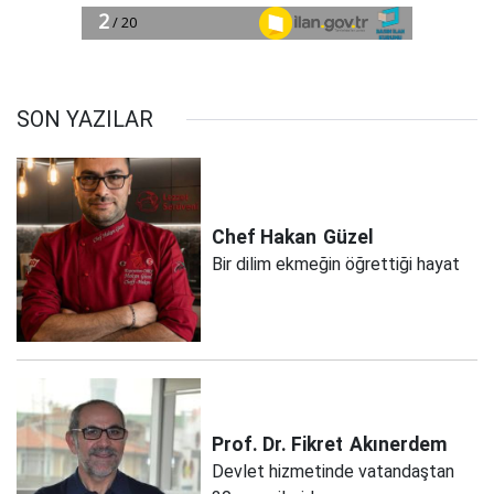
SON YAZILAR
Chef Hakan
Güzel
Bir dilim ekmeğin öğrettiği hayat
Prof. Dr. Fikret
Akınerdem
Devlet hizmetinde vatandaştan