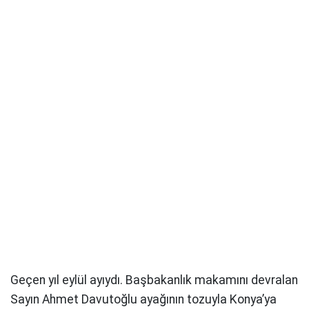
Geçen yıl eylül ayıydı. Başbakanlık makamını devralan
Sayın Ahmet Davutoğlu ayağının tozuyla Konya’ya