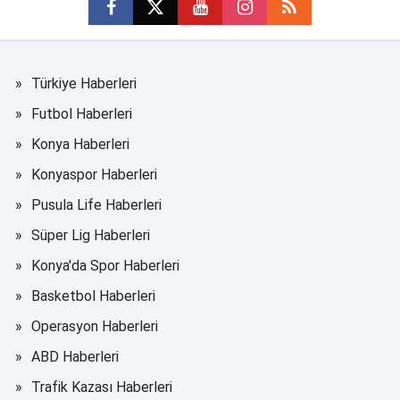
Türkiye Haberleri
Futbol Haberleri
Konya Haberleri
Konyaspor Haberleri
Pusula Life Haberleri
Süper Lig Haberleri
Konya'da Spor Haberleri
Basketbol Haberleri
Operasyon Haberleri
ABD Haberleri
Trafik Kazası Haberleri