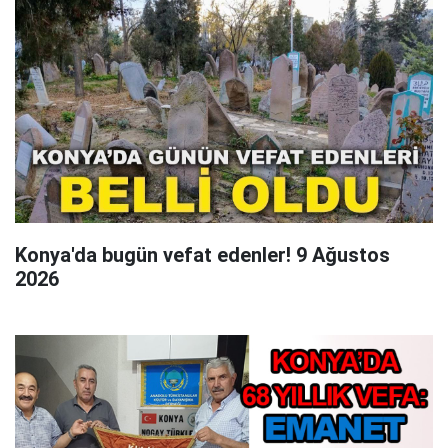
Konya'da bugün vefat edenler! 9 Ağustos
2026