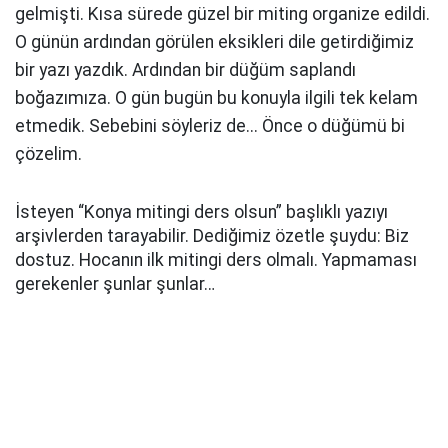
gelmişti. Kısa sürede güzel bir miting organize edildi.
O günün ardından görülen eksikleri dile getirdiğimiz
bir yazı yazdık. Ardından bir düğüm saplandı
boğazımıza. O gün bugün bu konuyla ilgili tek kelam
etmedik. Sebebini söyleriz de... Önce o düğümü bi
çözelim.
İsteyen “Konya mitingi ders olsun” başlıklı yazıyı
arşivlerden tarayabilir. Dediğimiz özetle şuydu: Biz
dostuz. Hocanın ilk mitingi ders olmalı. Yapmaması
gerekenler şunlar şunlar…