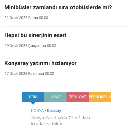
Minibüsler zamlandı sıra otobüslerde mi?
21 Ocak 2022 Cuma 00:03
Hepsi bu sinerjinin eseri
19 Ocak 2022 Çarşamba 00:02
Konyaray yatırımı hızlanıyor
17 Ocak 2022 Pazartesi 00:02