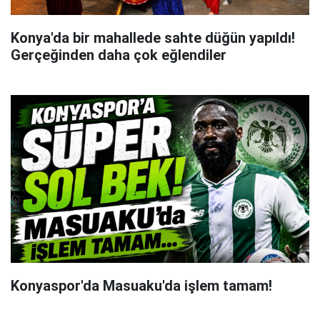
Konya'da bir mahallede sahte düğün yapıldı!
Gerçeğinden daha çok eğlendiler
Konyaspor'da Masuaku'da işlem tamam!