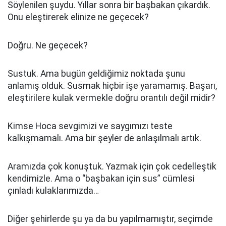
Söylenilen şuydu. Yıllar sonra bir başbakan çıkardık.
Onu eleştirerek elinize ne geçecek?
Doğru. Ne geçecek?
Sustuk. Ama bugün geldiğimiz noktada şunu
anlamış olduk. Susmak hiçbir işe yaramamış. Başarı,
eleştirilere kulak vermekle doğru orantılı değil midir?
Kimse Hoca sevgimizi ve saygımızı teste
kalkışmamalı. Ama bir şeyler de anlaşılmalı artık.
Aramızda çok konuştuk. Yazmak için çok cedelleştik
kendimizle. Ama o “başbakan için sus” cümlesi
çınladı kulaklarımızda…
Diğer şehirlerde şu ya da bu yapılmamıştır, seçimde