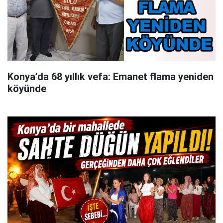
Konya’da 68 yıllık vefa: Emanet flama yeniden
köyünde