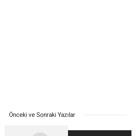
Önceki ve Sonraki Yazılar