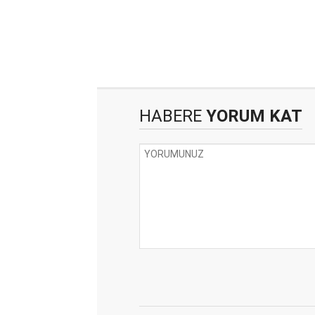
HABERE
YORUM KAT