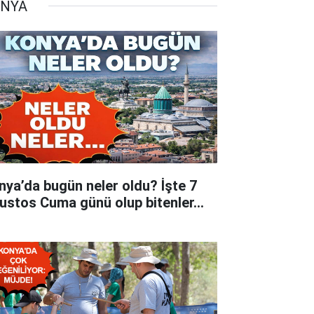
NYA
nya’da bugün neler oldu? İşte 7
ustos Cuma günü olup bitenler…