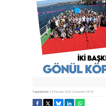
Yayınlanma:
24 Haziran 2023 Cumartesi 20:29