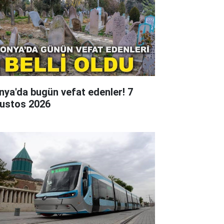
nya'da bugün vefat edenler! 7
ustos 2026