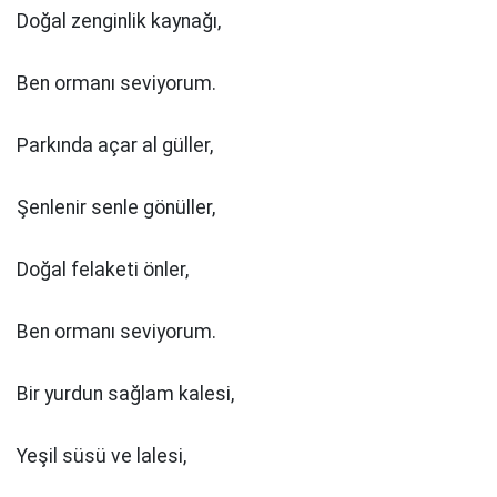
Doğal zenginlik kaynağı,
Ben ormanı seviyorum.
Parkında açar al güller,
Şenlenir senle gönüller,
Doğal felaketi önler,
Ben ormanı seviyorum.
Bir yurdun sağlam kalesi,
Yeşil süsü ve lalesi,