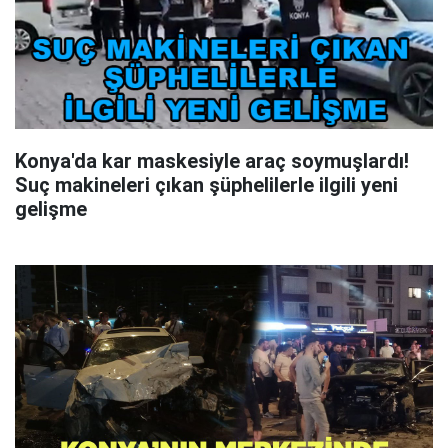
Konya'da kar maskesiyle araç soymuşlardı!
Suç makineleri çıkan şüphelilerle ilgili yeni
gelişme