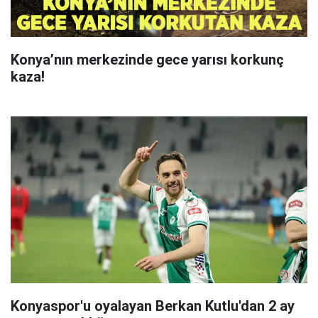
Konya’nın merkezinde gece yarısı korkunç
kaza!
Konyaspor'u oyalayan Berkan Kutlu'dan 2 ay