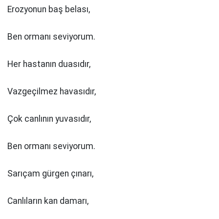
Erozyonun baş belası,
Ben ormanı seviyorum.
Her hastanın duasıdır,
Vazgeçilmez havasıdır,
Çok canlının yuvasıdır,
Ben ormanı seviyorum.
Sarıçam gürgen çınarı,
Canlıların kan damarı,