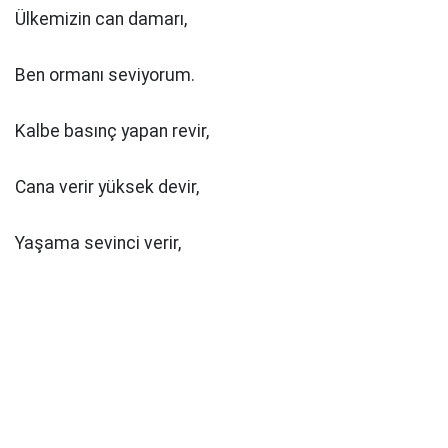
Ülkemizin can damarı,
Ben ormanı seviyorum.
Kalbe basınç yapan revir,
Cana verir yüksek devir,
Yaşama sevinci verir,