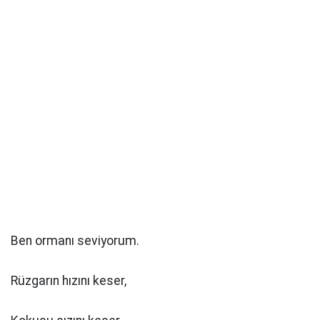
Ben ormanı seviyorum.
Rüzgarın hızını keser,