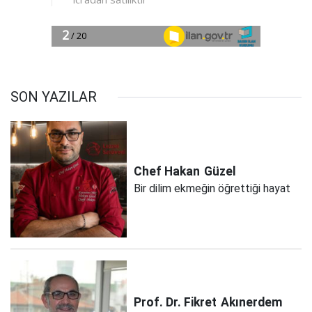
SON YAZILAR
Chef Hakan
Güzel
Bir dilim ekmeğin öğrettiği hayat
Prof. Dr. Fikret
Akınerdem