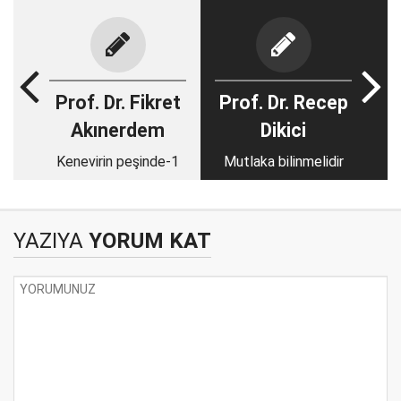
Prof. Dr. Fikret
Prof. Dr. Recep
Akınerdem
Dikici
Kenevirin peşinde-1
Mutlaka bilinmelidir
YAZIYA
YORUM KAT