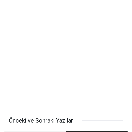
Önceki ve Sonraki Yazılar