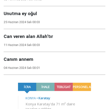
Unutma ey oğul
25 Haziran 2024 Salı 00:03
Can veren alan Allah’tır
11 Haziran 2024 Salı 00:03
Canım annem
04 Haziran 2024 Salı 00:01