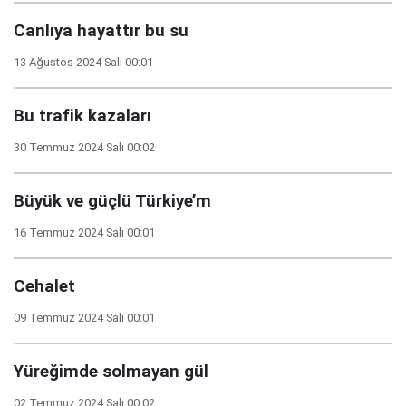
Canlıya hayattır bu su
13 Ağustos 2024 Salı 00:01
Bu trafik kazaları
30 Temmuz 2024 Salı 00:02
Büyük ve güçlü Türkiye’m
16 Temmuz 2024 Salı 00:01
Cehalet
09 Temmuz 2024 Salı 00:01
Yüreğimde solmayan gül
02 Temmuz 2024 Salı 00:02