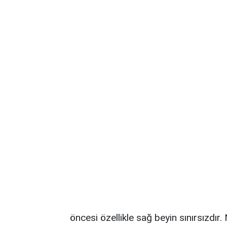
öncesi özellikle sağ beyin sınırsızdır.