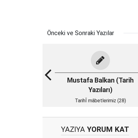
Önceki ve Sonraki Yazılar
Mustafa Balkan (Tarih
Yazıları)
TarihÎ mâbetlerimiz (28)
YAZIYA
YORUM KAT