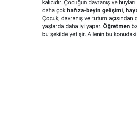
kalıcıdır. Çocuğun davranış ve huylar
daha çok
hafıza
-
beyin gelişimi
,
hay
Çocuk, davranış ve tutum açısından 
yaşlarda daha iyi yapar.
Öğretmen
öz
bu şekilde yetişir. Ailenin bu konudaki