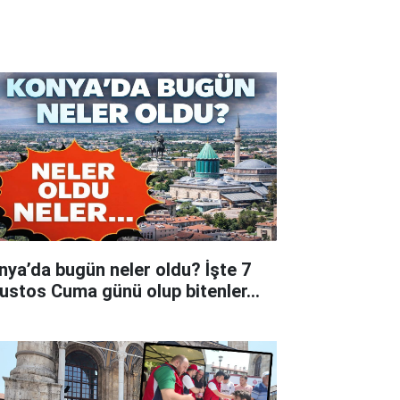
nya’da bugün neler oldu? İşte 7
ustos Cuma günü olup bitenler…