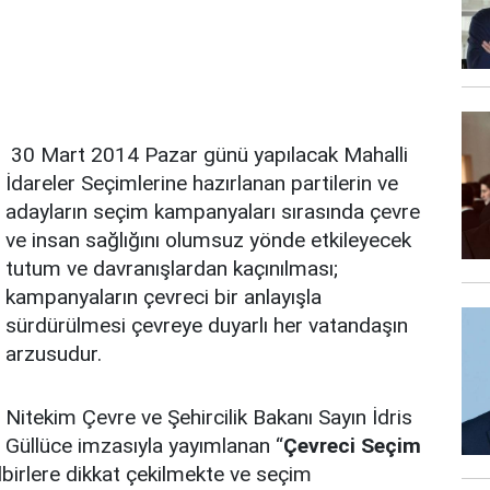
30 Mart 2014 Pazar günü yapılacak Mahalli
İdareler Seçimlerine hazırlanan partilerin ve
adayların seçim kampanyaları sırasında çevre
ve insan sağlığını olumsuz yönde etkileyecek
tutum ve davranışlardan kaçınılması;
kampanyaların çevreci bir anlayışla
sürdürülmesi çevreye duyarlı her vatandaşın
arzusudur.
Nitekim Çevre ve Şehircilik Bakanı Sayın İdris
Güllüce imzasıyla yayımlanan “
Çevreci Seçim
dbirlere dikkat çekilmekte ve seçim