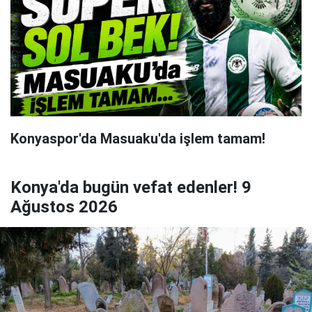
Konyaspor'da Masuaku'da işlem tamam!
Konya'da bugün vefat edenler! 9
Ağustos 2026