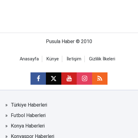
Pusula Haber © 2010
Anasayfa
Künye
İletişim
Gizlilik İlkeleri
Türkiye Haberleri
Futbol Haberleri
Konya Haberleri
Konyaspor Haberleri