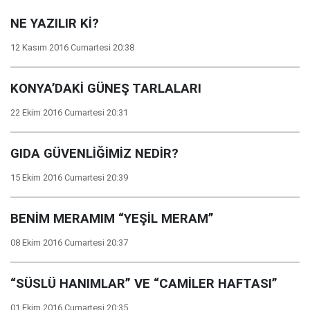
NE YAZILIR Kİ?
12 Kasım 2016 Cumartesi 20:38
KONYA’DAKİ GÜNEŞ TARLALARI
22 Ekim 2016 Cumartesi 20:31
GIDA GÜVENLİĞİMİZ NEDİR?
15 Ekim 2016 Cumartesi 20:39
BENİM MERAMIM “YEŞİL MERAM”
08 Ekim 2016 Cumartesi 20:37
“SÜSLÜ HANIMLAR” VE “CAMİLER HAFTASI”
01 Ekim 2016 Cumartesi 20:35