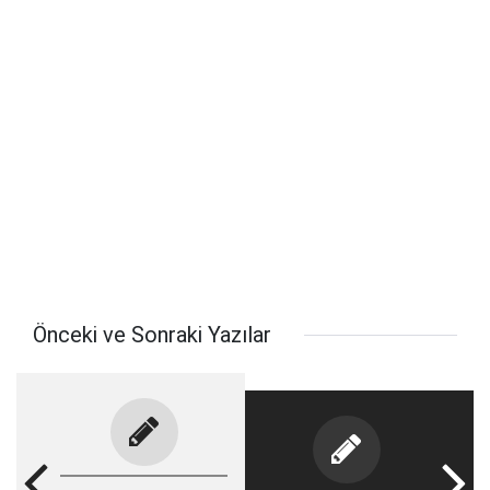
Önceki ve Sonraki Yazılar