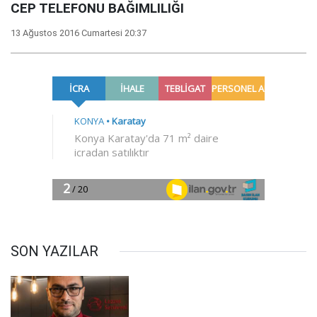
CEP TELEFONU BAĞIMLILIĞI
13 Ağustos 2016 Cumartesi 20:37
SON YAZILAR