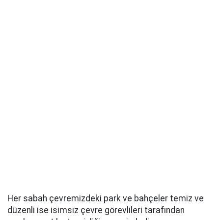
Her sabah çevremizdeki park ve bahçeler temiz ve
düzenli ise isimsiz çevre görevlileri tarafından