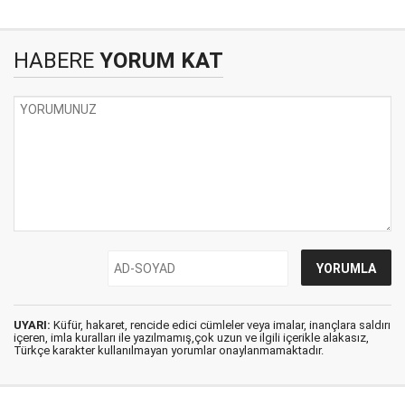
HABERE
YORUM KAT
UYARI:
Küfür, hakaret, rencide edici cümleler veya imalar, inançlara saldırı
içeren, imla kuralları ile yazılmamış,çok uzun ve ilgili içerikle alakasız,
Türkçe karakter kullanılmayan yorumlar onaylanmamaktadır.