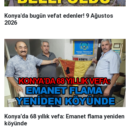
Konya'da bugün vefat edenler! 9 Ağustos
2026
Konya’da 68 yıllık vefa: Emanet flama yeniden
köyünde