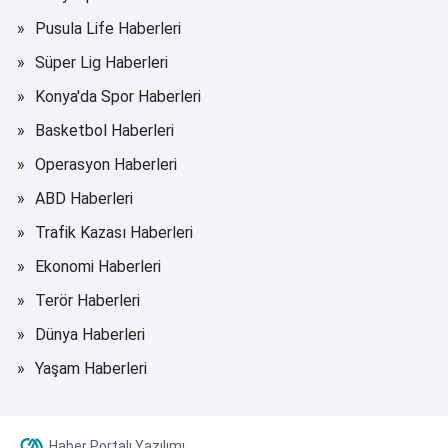
Pusula Life Haberleri
Süper Lig Haberleri
Konya'da Spor Haberleri
Basketbol Haberleri
Operasyon Haberleri
ABD Haberleri
Trafik Kazası Haberleri
Ekonomi Haberleri
Terör Haberleri
Dünya Haberleri
Yaşam Haberleri
Haber Portalı Yazılımı