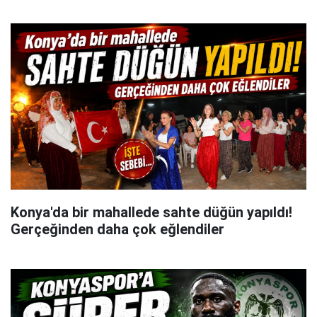
Konya'da bir mahallede sahte düğün yapıldı!
Gerçeğinden daha çok eğlendiler