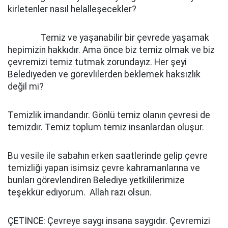
kirletenler nasıl helalleşecekler?
Temiz ve yaşanabilir bir çevrede yaşamak
hepimizin hakkıdır. Ama önce biz temiz olmak ve biz
çevremizi temiz tutmak zorundayız. Her şeyi
Belediyeden ve görevlilerden beklemek haksızlık
değil mi?
Temizlik imandandır. Gönlü temiz olanın çevresi de
temizdir. Temiz toplum temiz insanlardan oluşur.
Bu vesile ile sabahın erken saatlerinde gelip çevre
temizliği yapan isimsiz çevre kahramanlarına ve
bunları görevlendiren Belediye yetkililerimize
teşekkür ediyorum. Allah razı olsun.
ÇETİNCE: Çevreye saygı insana saygıdır. Çevremizi