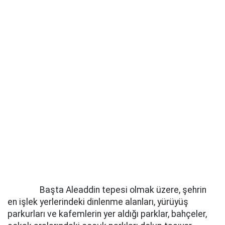
Başta Aleaddin tepesi olmak üzere, şehrin
en işlek yerlerindeki dinlenme alanları, yürüyüş
parkurları ve kafemlerin yer aldığı parklar, bahçeler,