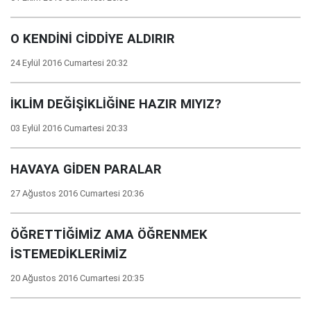
O KENDİNİ CİDDİYE ALDIRIR
24 Eylül 2016 Cumartesi 20:32
İKLİM DEĞİŞİKLİĞİNE HAZIR MIYIZ?
03 Eylül 2016 Cumartesi 20:33
HAVAYA GİDEN PARALAR
27 Ağustos 2016 Cumartesi 20:36
ÖĞRETTİĞİMİZ AMA ÖĞRENMEK
İSTEMEDİKLERİMİZ
20 Ağustos 2016 Cumartesi 20:35