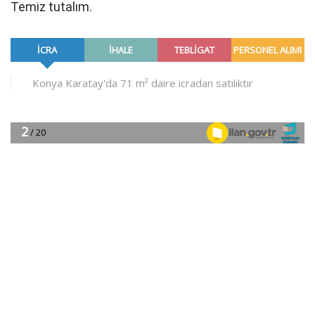
Temiz tutalım.