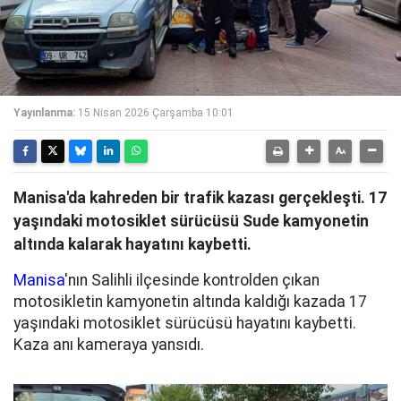
Yayınlanma:
15 Nisan 2026 Çarşamba 10:01
Manisa'da kahreden bir trafik kazası gerçekleşti. 17
yaşındaki motosiklet sürücüsü Sude kamyonetin
altında kalarak hayatını kaybetti.
Manisa
'nın Salihli ilçesinde kontrolden çıkan
motosikletin kamyonetin altında kaldığı kazada 17
yaşındaki motosiklet sürücüsü hayatını kaybetti.
Kaza anı kameraya yansıdı.