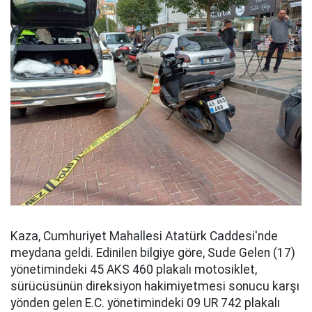
Kaza, Cumhuriyet Mahallesi Atatürk Caddesi'nde
meydana geldi. Edinilen bilgiye göre, Sude Gelen (17)
yönetimindeki 45 AKS 460 plakalı motosiklet,
sürücüsünün direksiyon hakimiyetmesi sonucu karşı
yönden gelen E.C. yönetimindeki 09 UR 742 plakalı