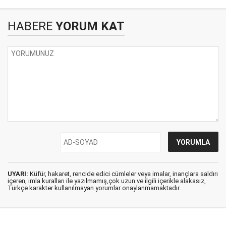
HABERE
YORUM KAT
UYARI:
Küfür, hakaret, rencide edici cümleler veya imalar, inançlara saldırı
içeren, imla kuralları ile yazılmamış,çok uzun ve ilgili içerikle alakasız,
Türkçe karakter kullanılmayan yorumlar onaylanmamaktadır.