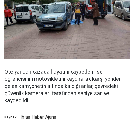
Öte yandan kazada hayatını kaybeden lise
öğrencisinin motosikletini kaydırarak karşı yönden
gelen kamyonetin altında kaldığı anlar, çevredeki
güvenlik kameraları tarafından saniye saniye
kaydedildi.
İhlas Haber Ajansı
Kaynak: