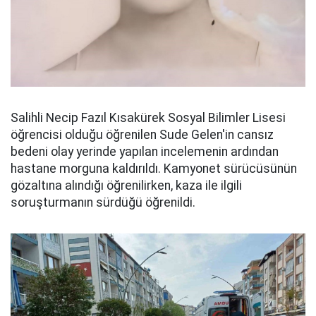
Salihli Necip Fazıl Kısakürek Sosyal Bilimler Lisesi
öğrencisi olduğu öğrenilen Sude Gelen'in cansız
bedeni olay yerinde yapılan incelemenin ardından
hastane morguna kaldırıldı. Kamyonet sürücüsünün
gözaltına alındığı öğrenilirken, kaza ile ilgili
soruşturmanın sürdüğü öğrenildi.