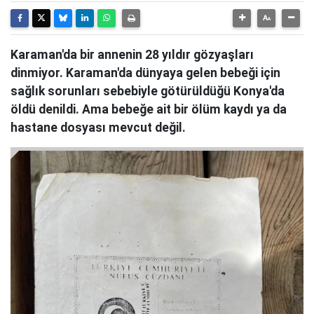
Karaman'da bir annenin 28 yıldır gözyaşları
dinmiyor. Karaman'da dünyaya gelen bebeği için
sağlık sorunları sebebiyle götürüldüğü Konya'da
öldü denildi. Ama bebeğe ait bir ölüm kaydı ya da
hastane dosyası mevcut değil.