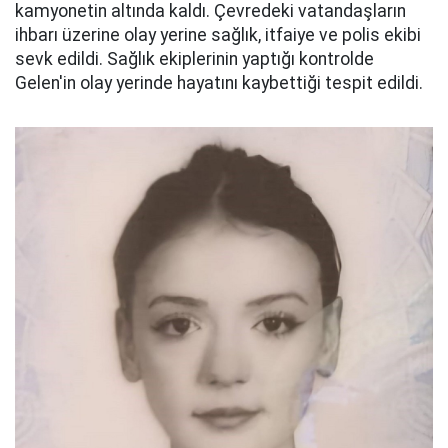
kamyonetin altında kaldı. Çevredeki vatandaşların
ihbarı üzerine olay yerine sağlık, itfaiye ve polis ekibi
sevk edildi. Sağlık ekiplerinin yaptığı kontrolde
Gelen'in olay yerinde hayatını kaybettiği tespit edildi.