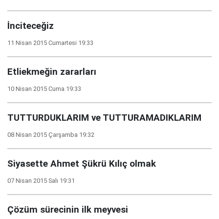
İnciteceğiz
11 Nisan 2015 Cumartesi 19:33
Etliekmeğin zararları
10 Nisan 2015 Cuma 19:33
TUTTURDUKLARIM ve TUTTURAMADIKLARIM
08 Nisan 2015 Çarşamba 19:32
Siyasette Ahmet Şükrü Kılıç olmak
07 Nisan 2015 Salı 19:31
Çözüm sürecinin ilk meyvesi