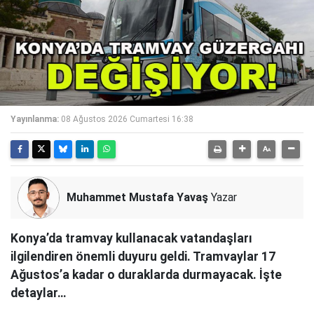
Yayınlanma:
08 Ağustos 2026 Cumartesi 16:38
Muhammet Mustafa Yavaş
Yazar
Konya’da tramvay kullanacak vatandaşları
ilgilendiren önemli duyuru geldi. Tramvaylar 17
Ağustos’a kadar o duraklarda durmayacak. İşte
detaylar…