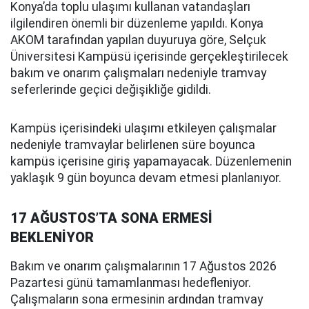
Konya’da toplu ulaşımı kullanan vatandaşları
ilgilendiren önemli bir düzenleme yapıldı. Konya
AKOM tarafından yapılan duyuruya göre, Selçuk
Üniversitesi Kampüsü içerisinde gerçekleştirilecek
bakım ve onarım çalışmaları nedeniyle tramvay
seferlerinde geçici değişikliğe gidildi.
Kampüs içerisindeki ulaşımı etkileyen çalışmalar
nedeniyle tramvaylar belirlenen süre boyunca
kampüs içerisine giriş yapamayacak. Düzenlemenin
yaklaşık 9 gün boyunca devam etmesi planlanıyor.
17 AĞUSTOS’TA SONA ERMESİ
BEKLENİYOR
Bakım ve onarım çalışmalarının 17 Ağustos 2026
Pazartesi günü tamamlanması hedefleniyor.
Çalışmaların sona ermesinin ardından tramvay