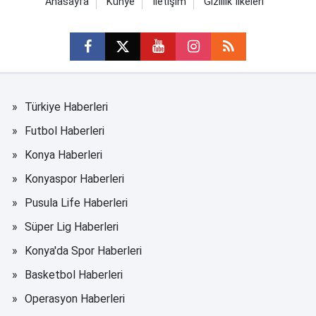
Anasayfa
Künye
İletişim
Gizlilik İlkeleri
Türkiye Haberleri
Futbol Haberleri
Konya Haberleri
Konyaspor Haberleri
Pusula Life Haberleri
Süper Lig Haberleri
Konya'da Spor Haberleri
Basketbol Haberleri
Operasyon Haberleri