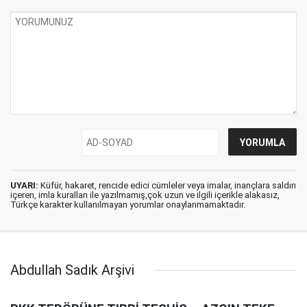
UYARI:
Küfür, hakaret, rencide edici cümleler veya imalar, inançlara saldırı
içeren, imla kuralları ile yazılmamış,çok uzun ve ilgili içerikle alakasız,
Türkçe karakter kullanılmayan yorumlar onaylanmamaktadır.
Abdullah Sadık Arşivi