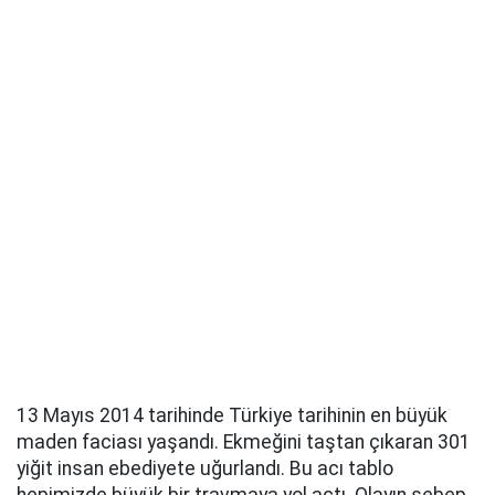
13 Mayıs 2014 tarihinde Türkiye tarihinin en büyük
maden faciası yaşandı. Ekmeğini taştan çıkaran 301
yiğit insan ebediyete uğurlandı. Bu acı tablo