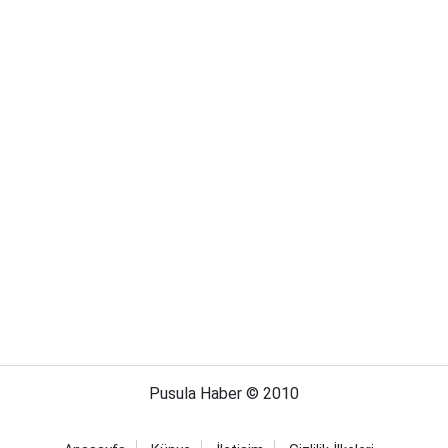
Pusula Haber © 2010