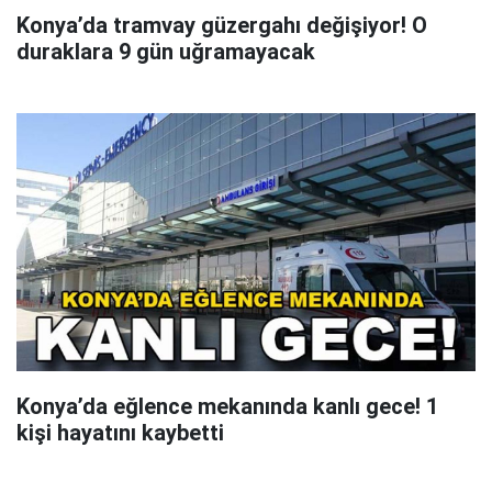
Konya’da tramvay güzergahı değişiyor! O
duraklara 9 gün uğramayacak
Konya’da eğlence mekanında kanlı gece! 1
kişi hayatını kaybetti