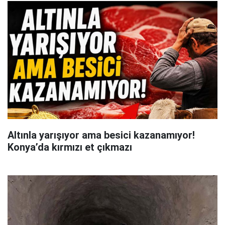
Altınla yarışıyor ama besici kazanamıyor!
Konya’da kırmızı et çıkmazı