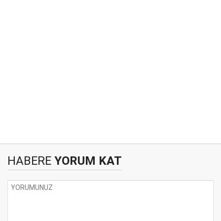
HABERE
YORUM KAT