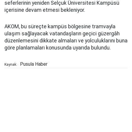
seferlerinin yeniden Selçuk Üniversitesi Kampüsü
içerisine devam etmesi bekleniyor.
AKOM, bu süreçte kampüs bölgesine tramvayla
ulaşım sağlayacak vatandaşların geçici güzergâh
düzenlemesini dikkate almaları ve yolculuklarını buna
göre planlamaları konusunda uyarıda bulundu.
Pusula Haber
Kaynak: