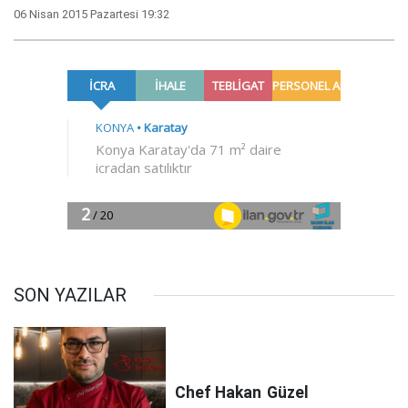
06 Nisan 2015 Pazartesi 19:32
SON YAZILAR
Chef Hakan
Güzel