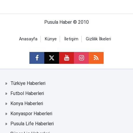
Pusula Haber © 2010
Anasayfa
Künye
İletişim
Gizlilik İlkeleri
Türkiye Haberleri
Futbol Haberleri
Konya Haberleri
Konyaspor Haberleri
Pusula Life Haberleri