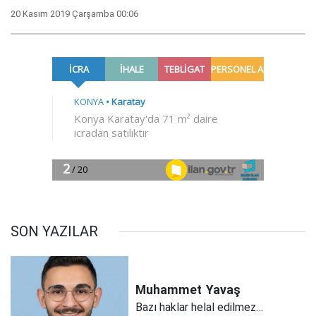
20 Kasım 2019 Çarşamba 00:06
SON YAZILAR
Muhammet
Yavaş
Bazı haklar helal edilmez…