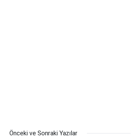
Önceki ve Sonraki Yazılar