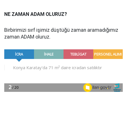
NE ZAMAN ADAM OLURUZ?
Birbirimizi sırf işimiz düştüğü zaman aramadığımız
zaman ADAM oluruz.