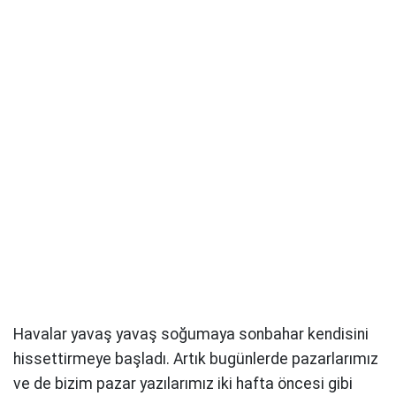
Havalar yavaş yavaş soğumaya sonbahar kendisini
hissettirmeye başladı. Artık bugünlerde pazarlarımız
ve de bizim pazar yazılarımız iki hafta öncesi gibi