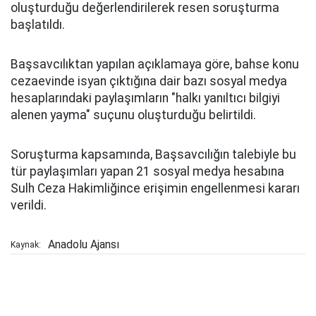
oluşturduğu değerlendirilerek resen soruşturma
başlatıldı.
Başsavcılıktan yapılan açıklamaya göre, bahse konu
cezaevinde isyan çıktığına dair bazı sosyal medya
hesaplarındaki paylaşımların "halkı yanıltıcı bilgiyi
alenen yayma" suçunu oluşturduğu belirtildi.
Soruşturma kapsamında, Başsavcılığın talebiyle bu
tür paylaşımları yapan 21 sosyal medya hesabına
Sulh Ceza Hakimliğince erişimin engellenmesi kararı
verildi.
Anadolu Ajansı
Kaynak: