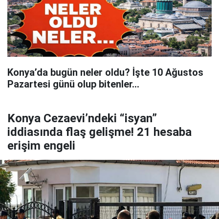
Konya’da bugün neler oldu? İşte 10 Ağustos
Pazartesi günü olup bitenler…
Konya Cezaevi’ndeki “isyan”
iddiasında flaş gelişme! 21 hesaba
erişim engeli