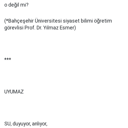
o değil mi?
(*Bahçeşehir Üniversitesi siyaset bilimi öğretim
görevlisi Prof. Dr. Yılmaz Esmer)
***
UYUMAZ
SU, duyuyor, anlıyor,