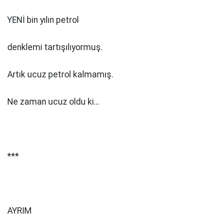
YENİ bin yılın petrol
denklemi tartışılıyormuş.
Artık ucuz petrol kalmamış.
Ne zaman ucuz oldu ki…
***
AYRIM