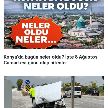
Konya’da bugün neler oldu? İşte 8 Ağustos
Cumartesi günü olup bitenler…