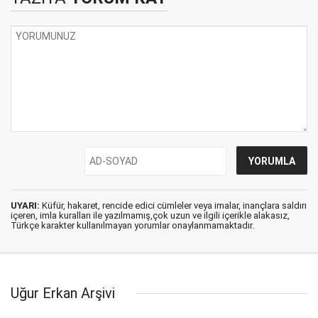
UYARI:
Küfür, hakaret, rencide edici cümleler veya imalar, inançlara saldırı
içeren, imla kuralları ile yazılmamış,çok uzun ve ilgili içerikle alakasız,
Türkçe karakter kullanılmayan yorumlar onaylanmamaktadır.
Uğur Erkan Arşivi