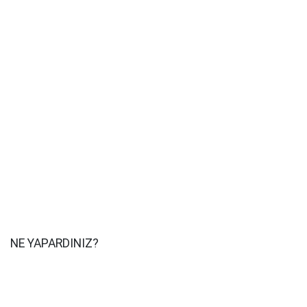
NE YAPARDINIZ?