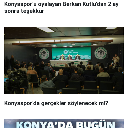
Konyaspor'u oyalayan Berkan Kutlu'dan 2 ay
sonra teşekkür
Konyaspor'da gerçekler söylenecek mi?