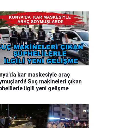
 kar maskesiyle araç
ymuşlardı! Suç makineleri çıkan
helilerle ilgili yeni gelişme