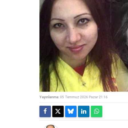
Yayınlanma:
05 Temmuz 2026 Pazar 21:16