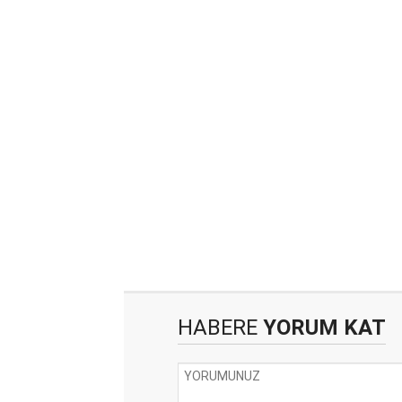
HABERE
YORUM KAT