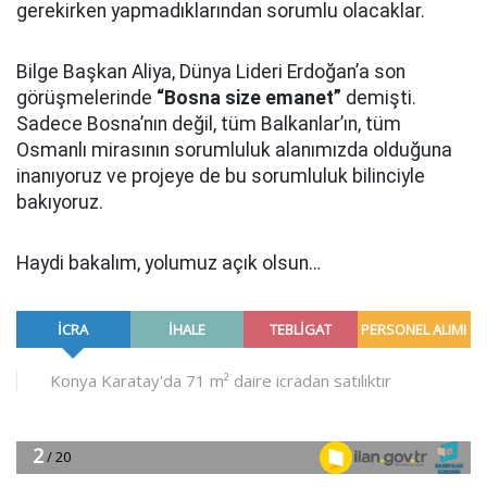
gerekirken yapmadıklarından sorumlu olacaklar.
Bilge Başkan Aliya, Dünya Lideri Erdoğan’a son
görüşmelerinde
“Bosna size emanet”
demişti.
Sadece Bosna’nın değil, tüm Balkanlar’ın, tüm
Osmanlı mirasının sorumluluk alanımızda olduğuna
inanıyoruz ve projeye de bu sorumluluk bilinciyle
bakıyoruz.
Haydi bakalım, yolumuz açık olsun…