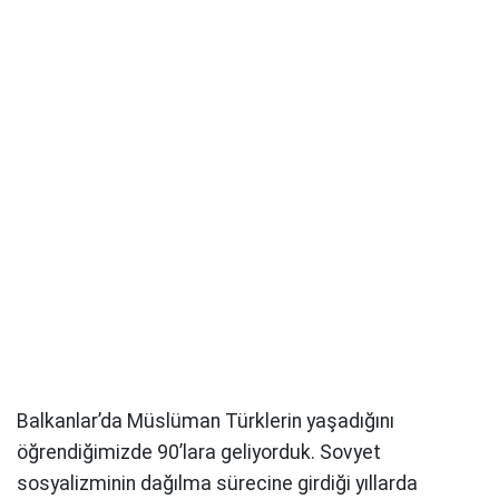
Balkanlar’da Müslüman Türklerin yaşadığını
öğrendiğimizde 90’lara geliyorduk. Sovyet
sosyalizminin dağılma sürecine girdiği yıllarda