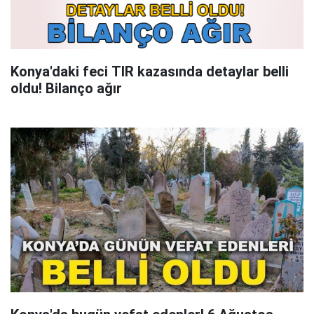
Konya'daki feci TIR kazasında detaylar belli
oldu! Bilanço ağır