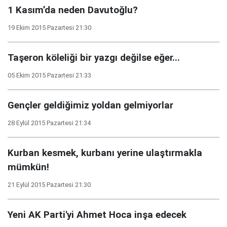
1 Kasım’da neden Davutoğlu?
19 Ekim 2015 Pazartesi 21:30
Taşeron köleliği bir yazgı değilse eğer...
05 Ekim 2015 Pazartesi 21:33
Gençler geldiğimiz yoldan gelmiyorlar
28 Eylül 2015 Pazartesi 21:34
Kurban kesmek, kurbanı yerine ulaştırmakla
mümkün!
21 Eylül 2015 Pazartesi 21:30
Yeni AK Parti'yi Ahmet Hoca inşa edecek