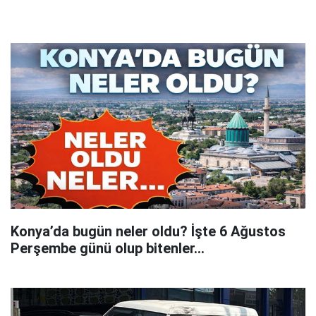
Konya’da bugün neler oldu? İşte 6 Ağustos
Perşembe günü olup bitenler…