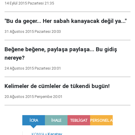
14 Eylül 2015 Pazartesi 21:35
"Bu da geçer... Her sabah kanayacak değil ya..."
31 Ağustos 2015 Pazartesi 20:03
Beğene beğene, paylaşa paylaşa... Bu gidiş
nereye?
24 Ağustos 2015 Pazartesi 20:01
Kelimeler de cümleler de tükendi bugün!
20 Ağustos 2015 Perşembe 20:01