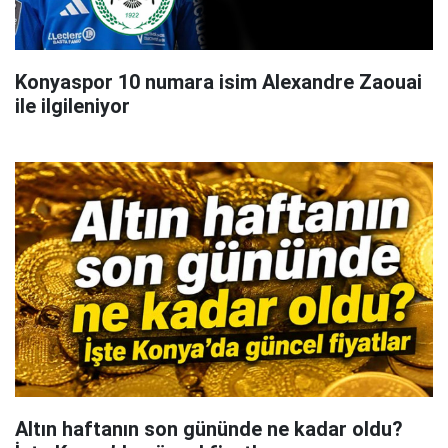
Konyaspor 10 numara isim Alexandre Zaouai
ile ilgileniyor
Altın haftanın son gününde ne kadar oldu?