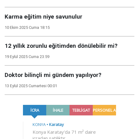
Karma eğitim niye savunulur
10 Ekim 2025 Cuma 18:15
12 yıllık zorunlu eğitimden dönülebilir mi?
19 Eylül 2025 Cuma 23:59
Doktor bilinçli mi gündem yapılıyor?
13 Eylül 2025 Cumartesi 00:01