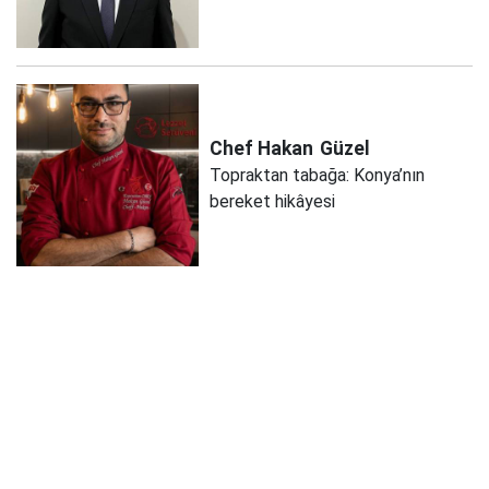
Chef Hakan
Güzel
Topraktan tabağa: Konya’nın
bereket hikâyesi