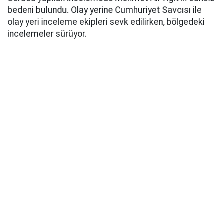
bedeni bulundu. Olay yerine Cumhuriyet Savcısı ile
olay yeri inceleme ekipleri sevk edilirken, bölgedeki
incelemeler sürüyor.