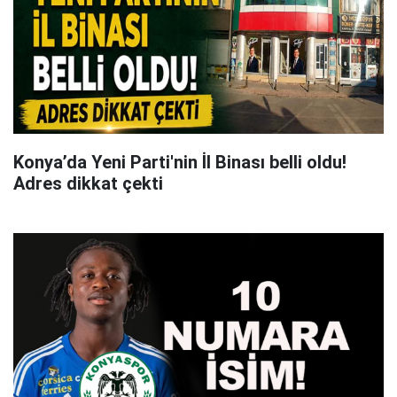
Konya’da Yeni Parti'nin İl Binası belli oldu!
Adres dikkat çekti