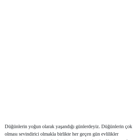
Düğünlerin yoğun olarak yaşandığı günlerdeyiz. Düğünlerin çok
olması sevindirici olmakla birlikte her geçen gün evlilikler