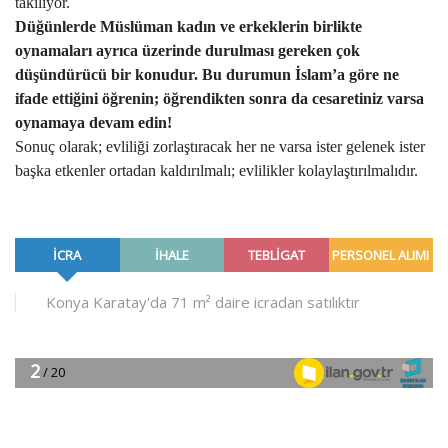
takılıyor.
Düğünlerde Müslüman kadın ve erkeklerin birlikte
oynamaları ayrıca üzerinde durulması gereken çok
düşündürücü bir konudur. Bu durumun İslam’a göre ne
ifade ettiğini öğrenin; öğrendikten sonra da cesaretiniz varsa
oynamaya devam edin!
Sonuç olarak; evliliği zorlaştıracak her ne varsa ister gelenek ister
başka etkenler ortadan kaldırılmalı; evlilikler kolaylaştırılmalıdır.