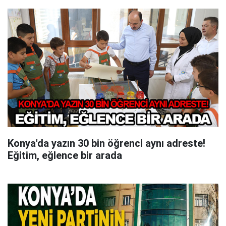
Konya'da yazın 30 bin öğrenci aynı adreste!
Eğitim, eğlence bir arada