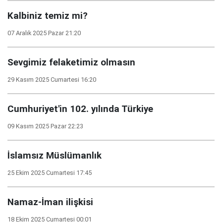
Kalbiniz temiz mi?
07 Aralık 2025 Pazar 21:20
Sevgimiz felaketimiz olmasın
29 Kasım 2025 Cumartesi 16:20
Cumhuriyet'in 102. yılında Türkiye
09 Kasım 2025 Pazar 22:23
İslamsız Müslümanlık
25 Ekim 2025 Cumartesi 17:45
Namaz-İman ilişkisi
18 Ekim 2025 Cumartesi 00:01