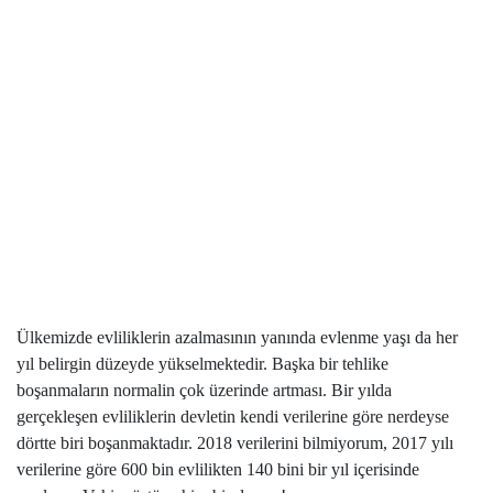
Ülkemizde evliliklerin azalmasının yanında evlenme yaşı da her
yıl belirgin düzeyde yükselmektedir. Başka bir tehlike
boşanmaların normalin çok üzerinde artması. Bir yılda
gerçekleşen evliliklerin devletin kendi verilerine göre nerdeyse
dörtte biri boşanmaktadır. 2018 verilerini bilmiyorum, 2017 yılı
verilerine göre 600 bin evlilikten 140 bini bir yıl içerisinde