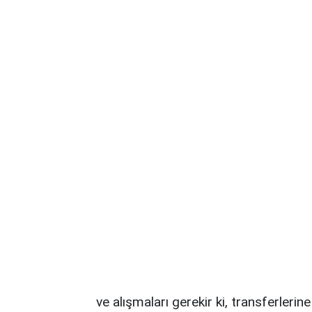
ve alışmaları gerekir ki, transferleri