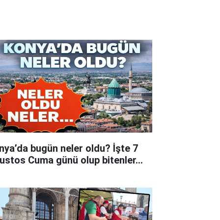
nya’da bugün neler oldu? İşte 7
ustos Cuma günü olup bitenler…