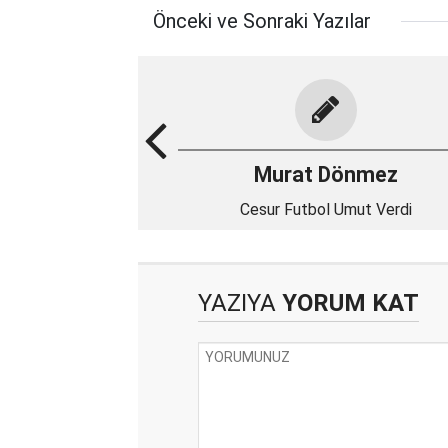
Önceki ve Sonraki Yazılar
Murat Dönmez
Cesur Futbol Umut Verdi
YAZIYA
YORUM KAT