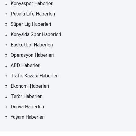
Konyaspor Haberleri
Pusula Life Haberleri
Süper Lig Haberleri
Konya'da Spor Haberleri
Basketbol Haberleri
Operasyon Haberleri
ABD Haberleri
Trafik Kazası Haberleri
Ekonomi Haberleri
Terör Haberleri
Dünya Haberleri
Yaşam Haberleri