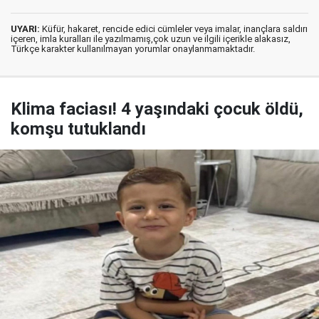
UYARI:
Küfür, hakaret, rencide edici cümleler veya imalar, inançlara saldırı
içeren, imla kuralları ile yazılmamış,çok uzun ve ilgili içerikle alakasız,
Türkçe karakter kullanılmayan yorumlar onaylanmamaktadır.
Klima faciası! 4 yaşındaki çocuk öldü,
komşu tutuklandı