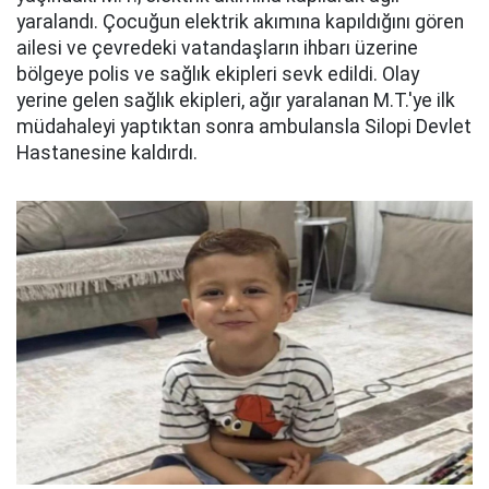
yaralandı. Çocuğun elektrik akımına kapıldığını gören
ailesi ve çevredeki vatandaşların ihbarı üzerine
bölgeye polis ve sağlık ekipleri sevk edildi. Olay
yerine gelen sağlık ekipleri, ağır yaralanan M.T.'ye ilk
müdahaleyi yaptıktan sonra ambulansla Silopi Devlet
Hastanesine kaldırdı.