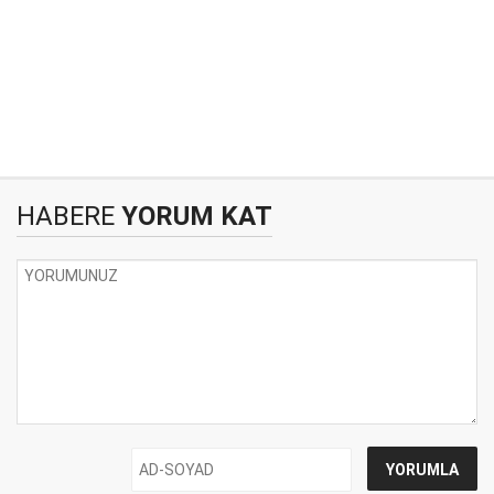
HABERE
YORUM KAT