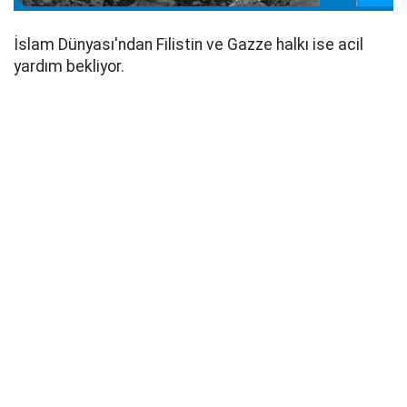
İslam Dünyası'ndan Filistin ve Gazze halkı ise acil
yardım bekliyor.