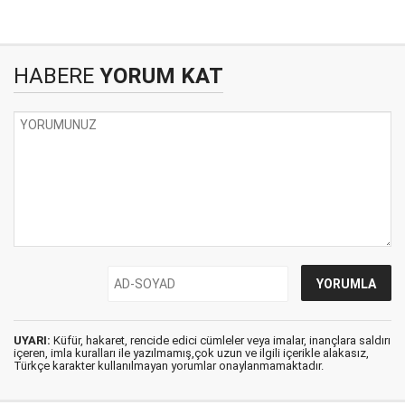
HABERE
YORUM KAT
UYARI:
Küfür, hakaret, rencide edici cümleler veya imalar, inançlara saldırı
içeren, imla kuralları ile yazılmamış,çok uzun ve ilgili içerikle alakasız,
Türkçe karakter kullanılmayan yorumlar onaylanmamaktadır.