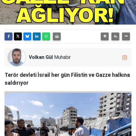
Volkan Gül
Muhabir
Terör devleti İsrail her gün Filistin ve Gazze halkına
saldırıyor