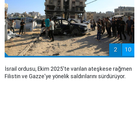
2
10
İsrail ordusu, Ekim 2025'te varılan ateşkese rağmen
Filistin ve Gazze'ye yönelik saldırılarını sürdürüyor.