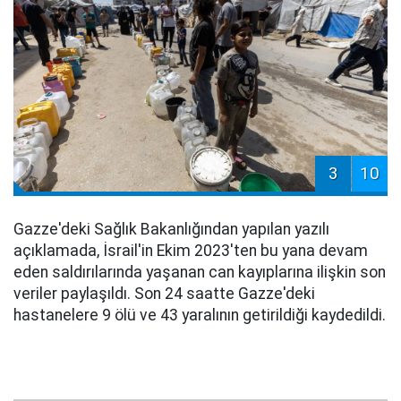
3
10
Gazze'deki Sağlık Bakanlığından yapılan yazılı
açıklamada, İsrail'in Ekim 2023'ten bu yana devam
eden saldırılarında yaşanan can kayıplarına ilişkin son
veriler paylaşıldı. Son 24 saatte Gazze'deki
hastanelere 9 ölü ve 43 yaralının getirildiği kaydedildi.