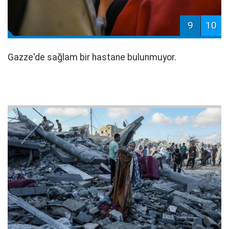
9
10
Gazze'de sağlam bir hastane bulunmuyor.