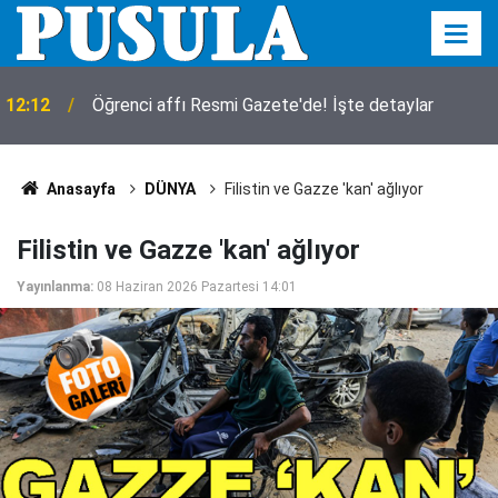
12:12
Öğrenci affı Resmi Gazete'de! İşte detaylar
Anasayfa
DÜNYA
Filistin ve Gazze 'kan' ağlıyor
Filistin ve Gazze 'kan' ağlıyor
Yayınlanma:
08 Haziran 2026 Pazartesi 14:01