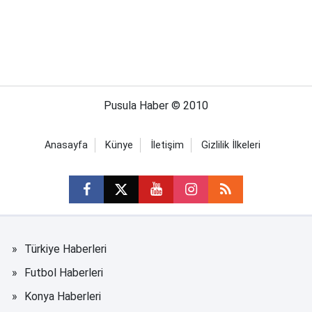
Pusula Haber © 2010
Anasayfa
Künye
İletişim
Gizlilik İlkeleri
Türkiye Haberleri
Futbol Haberleri
Konya Haberleri